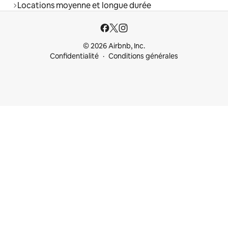
Locations moyenne et longue durée
© 2026 Airbnb, Inc.
Confidentialité
Conditions générales