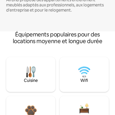
meublés adaptés aux professionnels, aux logements
d'entreprise et pour le relogement.
Équipements populaires pour des
locations moyenne et longue durée
Cuisine
Wifi