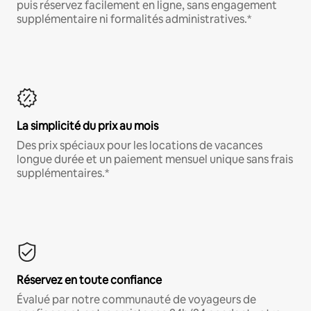
puis réservez facilement en ligne, sans engagement
supplémentaire ni formalités administratives.*
La simplicité du prix au mois
Des prix spéciaux pour les locations de vacances
longue durée et un paiement mensuel unique sans frais
supplémentaires.*
Réservez en toute confiance
Évalué par notre communauté de voyageurs de