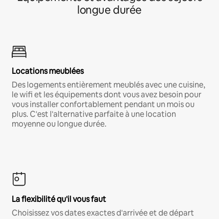
longue durée
Locations meublées
Des logements entièrement meublés avec une cuisine,
le wifi et les équipements dont vous avez besoin pour
vous installer confortablement pendant un mois ou
plus. C'est l'alternative parfaite à une location
moyenne ou longue durée.
La flexibilité qu'il vous faut
Choisissez vos dates exactes d'arrivée et de départ