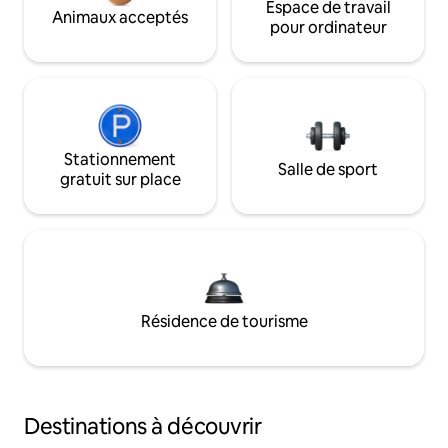
Espace de travail
Animaux acceptés
pour ordinateur
Stationnement
Salle de sport
gratuit sur place
Résidence de tourisme
Destinations à découvrir