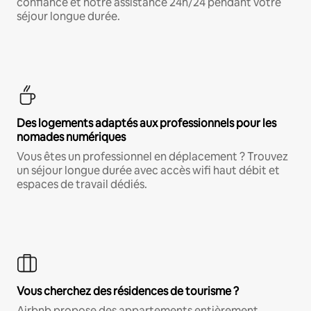
confiance et notre assistance 24h/24 pendant votre
séjour longue durée.
Des logements adaptés aux professionnels pour les
nomades numériques
Vous êtes un professionnel en déplacement ? Trouvez
un séjour longue durée avec accès wifi haut débit et
espaces de travail dédiés.
Vous cherchez des résidences de tourisme ?
Airbnb propose des appartements entièrement