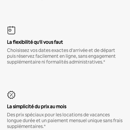
La flexibilité qu'il vous faut
Choisissez vos dates exactes d'arrivée et de départ
puis réservez facilement en ligne, sans engagement
supplémentaire ni formalités administratives.*
La simplicité du prix au mois
Des prix spéciaux pour les locations de vacances
longue durée et un paiement mensuel unique sans frais
supplémentaires.*