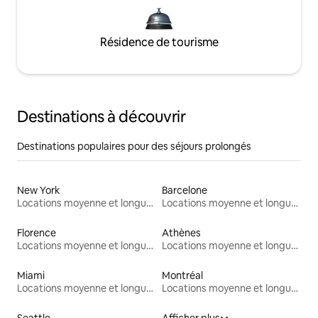
Résidence de tourisme
Destinations à découvrir
Destinations populaires pour des séjours prolongés
New York
Barcelone
Locations moyenne et longue durée
Locations moyenne et longue durée
Florence
Athènes
Locations moyenne et longue durée
Locations moyenne et longue durée
Miami
Montréal
Locations moyenne et longue durée
Locations moyenne et longue durée
Seattle
Afficher plus