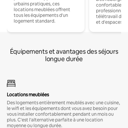
urbains pratiques, ces
confortables p
locations meublées offrent
professionnels
tous les équipements d'un
télétravail dis
logement standard.
et d'espaces de
Équipements et avantages des séjours
longue durée
Locations meublées
Des logements entièrement meublés avec une cuisine,
le wifi et les équipements dont vous avez besoin pour
vous installer confortablement pendant un mois ou
plus. C'est l'alternative parfaite à une location
moyenne ou longue durée.