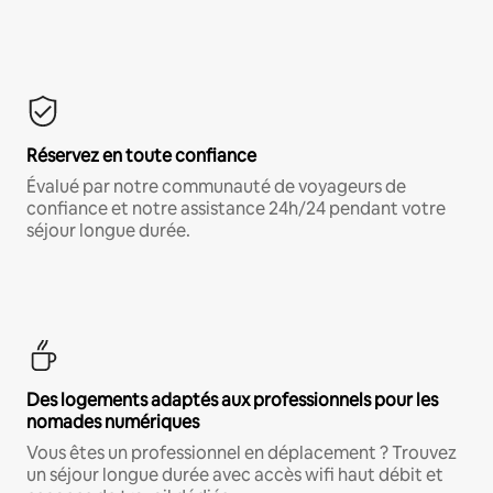
Réservez en toute confiance
Évalué par notre communauté de voyageurs de
confiance et notre assistance 24h/24 pendant votre
séjour longue durée.
Des logements adaptés aux professionnels pour les
nomades numériques
Vous êtes un professionnel en déplacement ? Trouvez
un séjour longue durée avec accès wifi haut débit et