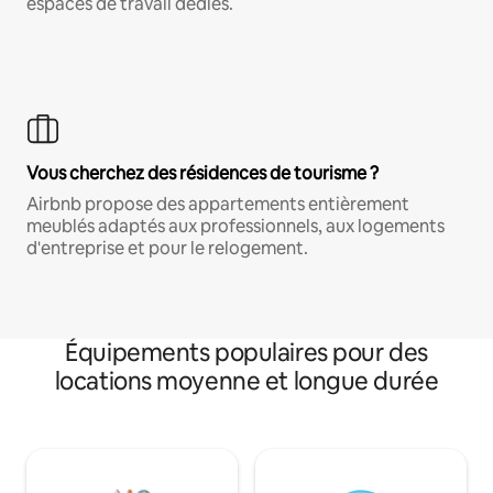
espaces de travail dédiés.
Vous cherchez des résidences de tourisme ?
Airbnb propose des appartements entièrement
meublés adaptés aux professionnels, aux logements
d'entreprise et pour le relogement.
Équipements populaires pour des
locations moyenne et longue durée