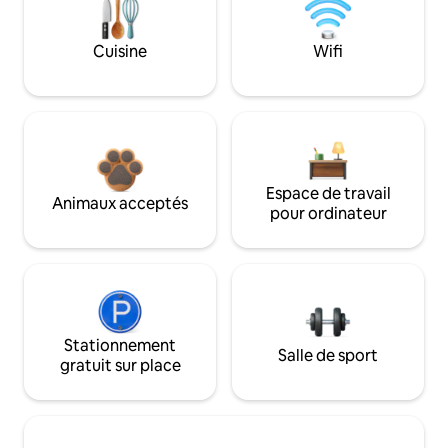
Cuisine
Wifi
Espace de travail
Animaux acceptés
pour ordinateur
Stationnement
Salle de sport
gratuit sur place