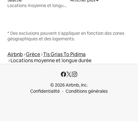
Locations moyenne et longue durée
* Des exclusions peuvent s'appliquer en fonction des zones
géographiques et des logements.
Airbnb
Grèce
Tis Grias To Pidima
Locations moyenne et longue durée
© 2026 Airbnb, Inc.
Confidentialité
Conditions générales