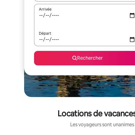
Arrivée
Départ
Rechercher
Locations de vacances
Les voyageurs sont unanimes 