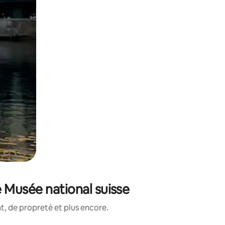
 Musée national suisse
, de propreté et plus encore.