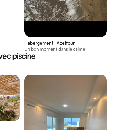
Hébergement ⋅ Azeffoun
Un bon moment dans le calme,
vec piscine