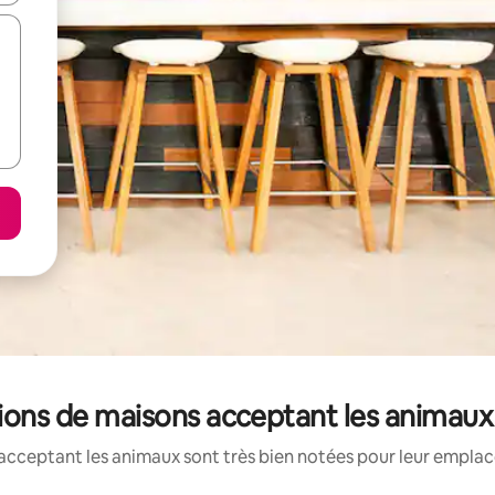
ations de maisons acceptant les animaux
acceptant les animaux sont très bien notées pour leur emplace