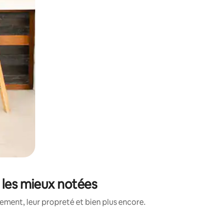
 les mieux notées
ment, leur propreté et bien plus encore.