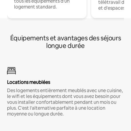
tous les équipements d'un
télétravail dis
logement standard.
et d'espaces de
Équipements et avantages des séjours
longue durée
Locations meublées
Des logements entièrement meublés avec une cuisine,
le wifi et les équipements dont vous avez besoin pour
vous installer confortablement pendant un mois ou
plus. C'est l'alternative parfaite à une location
moyenne ou longue durée.