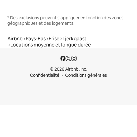
* Des exclusions peuvent s'appliquer en fonction des zones
géographiques et des logements.
Airbnb
Pays-Bas
Frise
Tjerkgaast
Locations moyenne et longue durée
© 2026 Airbnb, Inc.
Confidentialité
Conditions générales