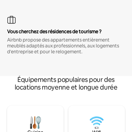
Vous cherchez des résidences de tourisme ?
Airbnb propose des appartements entièrement
meublés adaptés aux professionnels, aux logements
d'entreprise et pour le relogement.
Équipements populaires pour des
locations moyenne et longue durée