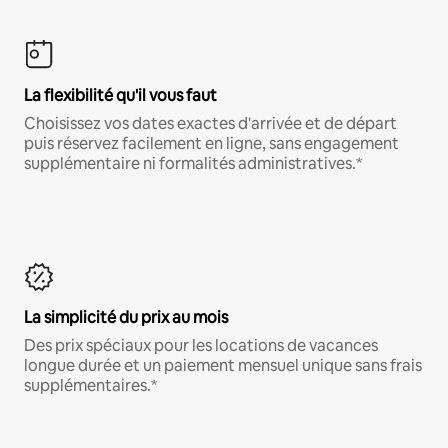
La flexibilité qu'il vous faut
Choisissez vos dates exactes d'arrivée et de départ
puis réservez facilement en ligne, sans engagement
supplémentaire ni formalités administratives.*
La simplicité du prix au mois
Des prix spéciaux pour les locations de vacances
longue durée et un paiement mensuel unique sans frais
supplémentaires.*