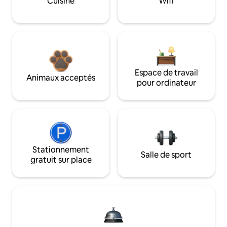
Cuisine
Wifi
Espace de travail
Animaux acceptés
pour ordinateur
Stationnement
Salle de sport
gratuit sur place