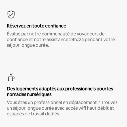
Réservez en toute confiance
Évalué par notre communauté de voyageurs de
confiance et notre assistance 24h/24 pendant votre
séjour longue durée.
Des logements adaptés aux professionnels pour les
nomades numériques
Vous êtes un professionnel en déplacement ? Trouvez
un séjour longue durée avec accès wifi haut débit et
espaces de travail dédiés.