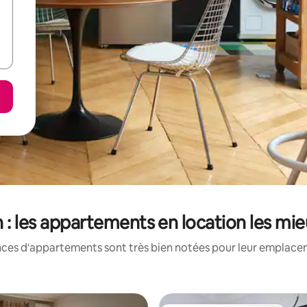
: les appartements en location les mi
nces d'appartements sont très bien notées pour leur emplaceme