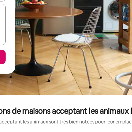
ions de maisons acceptant les animaux 
acceptant les animaux sont très bien notées pour leur emplace