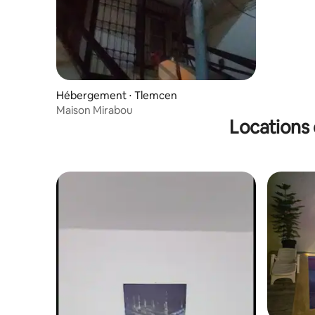
Hébergement ⋅ Tlemcen
Maison Mirabou
Locations 