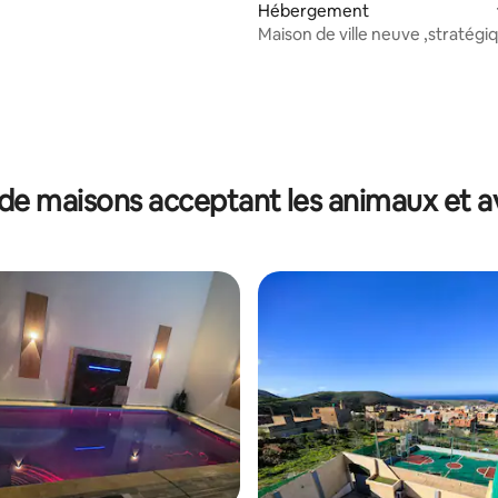
Hébergement
Maison de ville neuve ,stratégi
Centreville,
de maisons acceptant les animaux et a