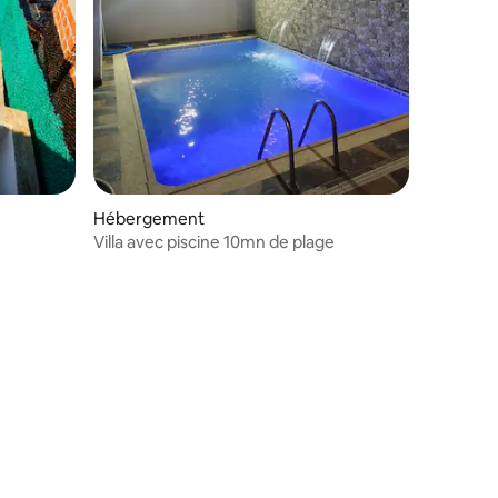
Hébergement
Villa avec piscine 10mn de plage