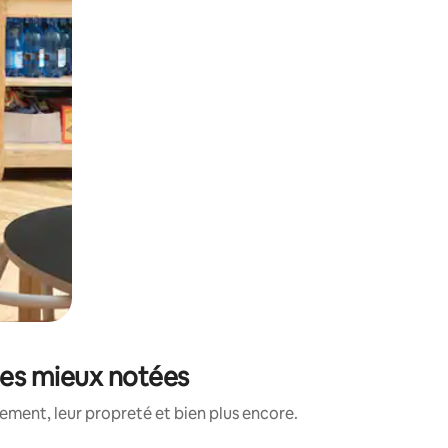
les mieux notées
ment, leur propreté et bien plus encore.