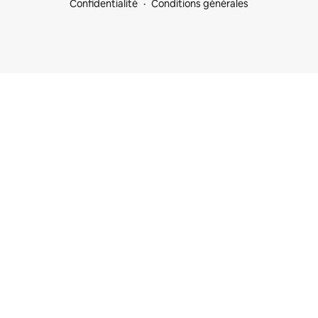
Confidentialité
Conditions générales