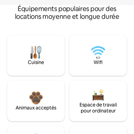
Équipements populaires pour des
locations moyenne et longue durée
Cuisine
Wifi
Espace de travail
Animaux acceptés
pour ordinateur