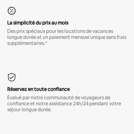
La simplicité du prix au mois
Des prix spéciaux pour les locations de vacances
longue durée et un paiement mensuel unique sans frais
supplémentaires.*
Réservez en toute confiance
Évalué par notre communauté de voyageurs de
confiance et notre assistance 24h/24 pendant votre
séjour longue durée.