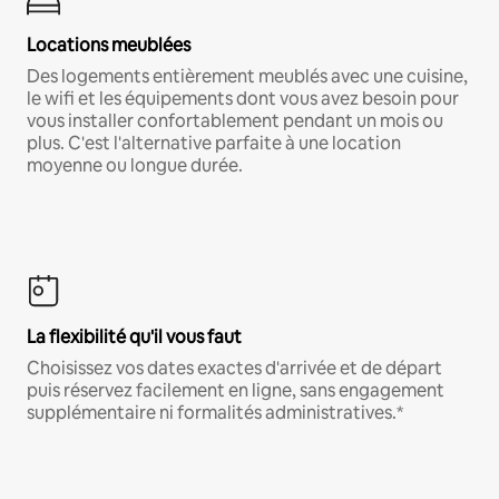
Locations meublées
Des logements entièrement meublés avec une cuisine,
le wifi et les équipements dont vous avez besoin pour
vous installer confortablement pendant un mois ou
plus. C'est l'alternative parfaite à une location
moyenne ou longue durée.
La flexibilité qu'il vous faut
Choisissez vos dates exactes d'arrivée et de départ
puis réservez facilement en ligne, sans engagement
supplémentaire ni formalités administratives.*