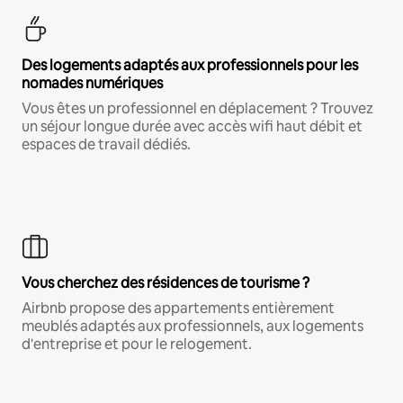
Des logements adaptés aux professionnels pour les
nomades numériques
Vous êtes un professionnel en déplacement ? Trouvez
un séjour longue durée avec accès wifi haut débit et
espaces de travail dédiés.
Vous cherchez des résidences de tourisme ?
Airbnb propose des appartements entièrement
meublés adaptés aux professionnels, aux logements
d'entreprise et pour le relogement.