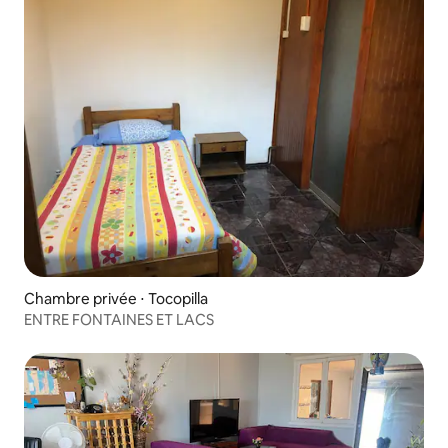
Chambre privée ⋅ Tocopilla
ENTRE FONTAINES ET LACS