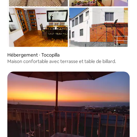
Hébergement ⋅ Tocopilla
Maison confortable avec terrasse et table de billard.