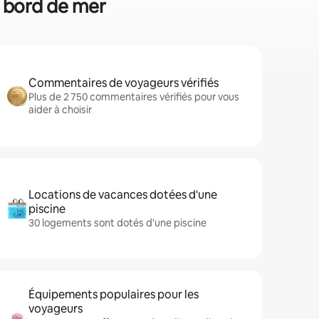
n bord de mer
Commentaires de voyageurs vérifiés
Plus de 2 750 commentaires vérifiés pour vous
aider à choisir
Locations de vacances dotées d'une
piscine
30 logements sont dotés d'une piscine
Équipements populaires pour les
voyageurs