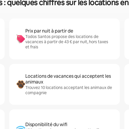
 : quelques chiffres sur les locations e
Prix par nuit à partir de
Todos Santos propose des locations de
vacances à partir de 43 € par nuit, hors taxes
et frais
Locations de vacances qui acceptent les
animaux
Trouvez 10 locations acceptant les animaux de
compagnie
Disponibilité du wifi