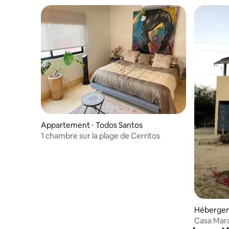
Appartement ⋅ Todos Santos
1 chambre sur la plage de Cerritos
Hébergem
Casa Mara