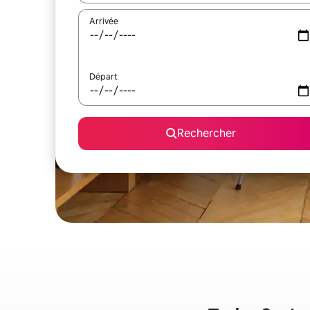
Arrivée
Départ
Rechercher