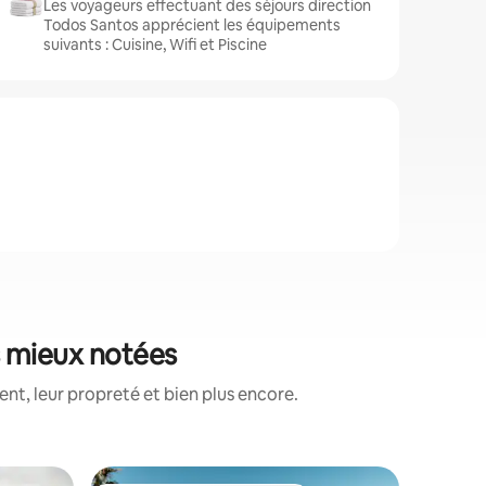
Les voyageurs effectuant des séjours direction
Todos Santos apprécient les équipements
suivants : Cuisine, Wifi et Piscine
s mieux notées
t, leur propreté et bien plus encore.