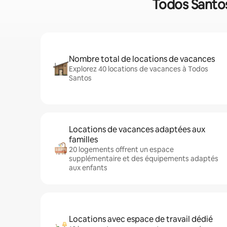
Todos Santos
Nombre total de locations de vacances
Explorez 40 locations de vacances à Todos
Santos
Locations de vacances adaptées aux
familles
20 logements offrent un espace
supplémentaire et des équipements adaptés
aux enfants
Locations avec espace de travail dédié