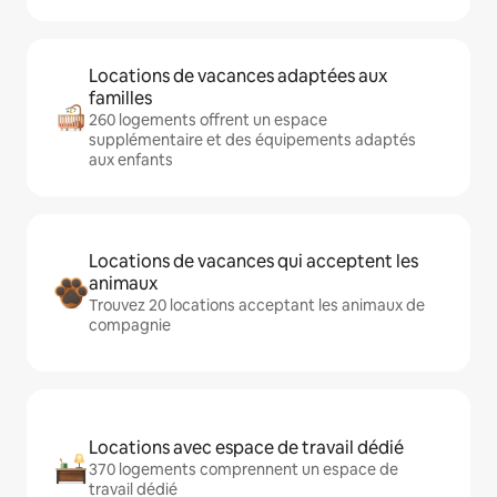
Locations de vacances adaptées aux
familles
260 logements offrent un espace
supplémentaire et des équipements adaptés
aux enfants
Locations de vacances qui acceptent les
animaux
Trouvez 20 locations acceptant les animaux de
compagnie
Locations avec espace de travail dédié
370 logements comprennent un espace de
travail dédié