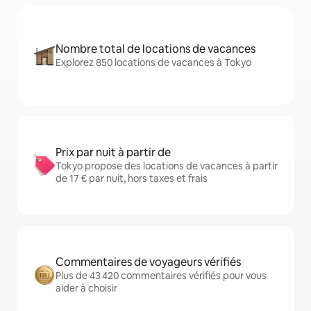
Nombre total de locations de vacances
Explorez 850 locations de vacances à Tokyo
Prix par nuit à partir de
Tokyo propose des locations de vacances à partir
de 17 € par nuit, hors taxes et frais
Commentaires de voyageurs vérifiés
Plus de 43 420 commentaires vérifiés pour vous
aider à choisir