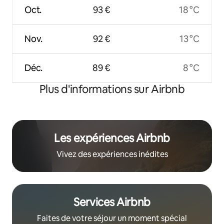
Oct.
93 €
18 °C
Nov.
92 €
13 °C
Déc.
89 €
8 °C
Plus d'informations sur Airbnb
Les expériences Airbnb
Vivez des expériences inédites
Services Airbnb
Faites de votre séjour un moment spécial