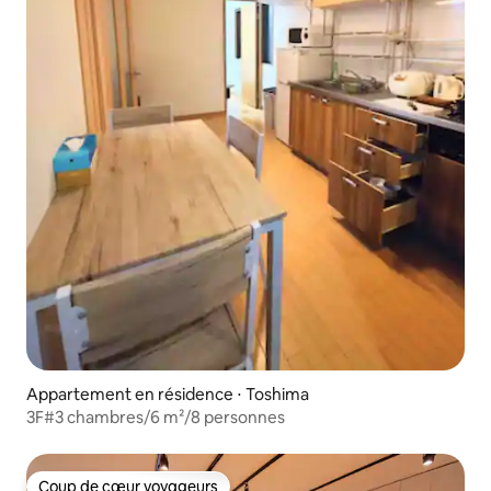
Appartement en résidence ⋅ Toshima
3F#3 chambres/6 m²/8 personnes
Coup de cœur voyageurs