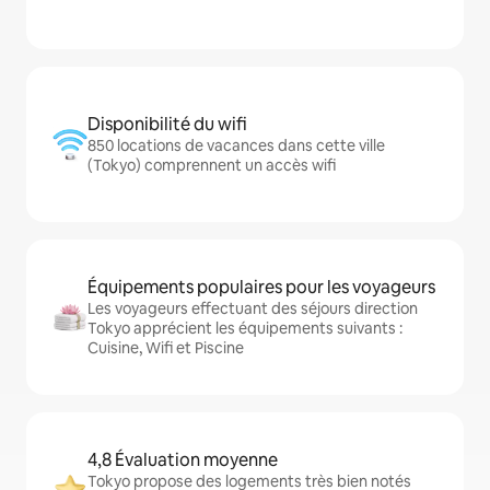
Disponibilité du wifi
850 locations de vacances dans cette ville
(Tokyo) comprennent un accès wifi
Équipements populaires pour les voyageurs
Les voyageurs effectuant des séjours direction
Tokyo apprécient les équipements suivants :
Cuisine, Wifi et Piscine
4,8 Évaluation moyenne
Tokyo propose des logements très bien notés