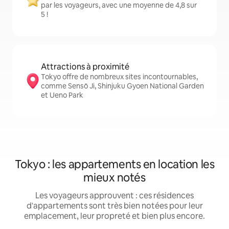
par les voyageurs, avec une moyenne de 4,8 sur
5 !
Attractions à proximité
Tokyo offre de nombreux sites incontournables,
comme Sensō Ji, Shinjuku Gyoen National Garden
et Ueno Park
Tokyo : les appartements en location les
mieux notés
Les voyageurs approuvent : ces résidences
d'appartements sont très bien notées pour leur
emplacement, leur propreté et bien plus encore.