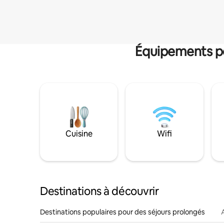
Équipements po
Cuisine
Wifi
Destinations à découvrir
Destinations populaires pour des séjours prolongés