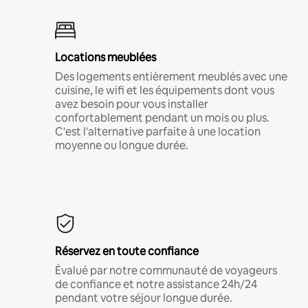
Locations meublées
Des logements entièrement meublés avec une
cuisine, le wifi et les équipements dont vous
avez besoin pour vous installer
confortablement pendant un mois ou plus.
C'est l'alternative parfaite à une location
moyenne ou longue durée.
Réservez en toute confiance
Évalué par notre communauté de voyageurs
de confiance et notre assistance 24h/24
pendant votre séjour longue durée.