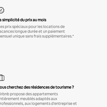
a simplicité du prix au mois
es prix spéciaux pour les locations de
acances longue durée et un paiement
ensuel unique sans frais supplémentaires.*
ous cherchez des résidences de tourisme ?
irbnb propose des appartements
ntièrement meublés adaptés aux
rofessionnels, aux logements d'entreprise et