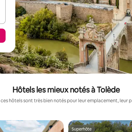
Hôtels les mieux notés à Tolède
ces hôtels sont très bien notés pour leur emplacement, leur p
Superhôte
Superhôte