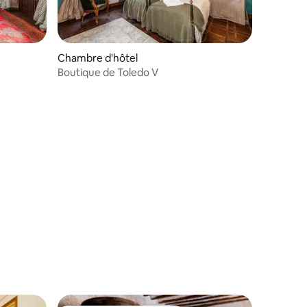
Chambre d'hôtel
Boutique de Toledo V