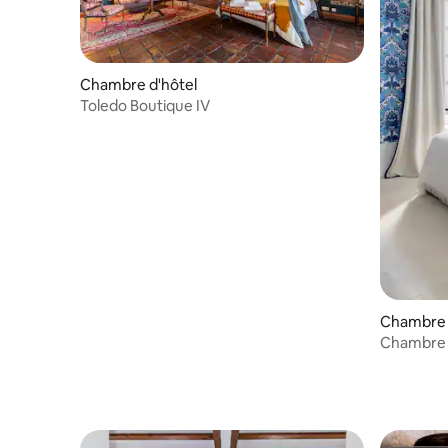
Chambre d'hôtel
Toledo Boutique IV
Chambre 
Chambre 