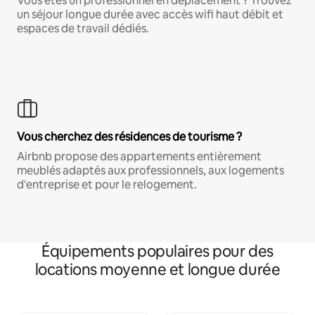
Vous êtes un professionnel en déplacement ? Trouvez
un séjour longue durée avec accès wifi haut débit et
espaces de travail dédiés.
Vous cherchez des résidences de tourisme ?
Airbnb propose des appartements entièrement
meublés adaptés aux professionnels, aux logements
d'entreprise et pour le relogement.
Équipements populaires pour des
locations moyenne et longue durée