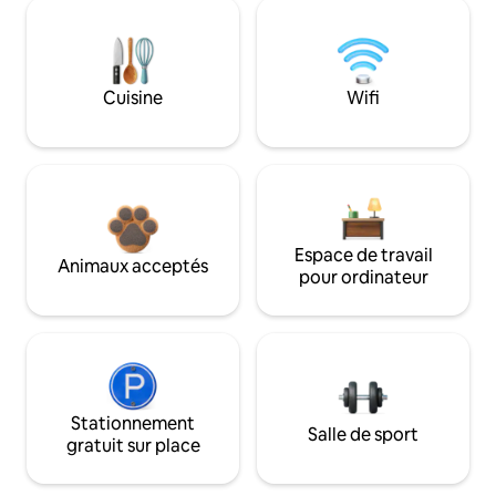
Cuisine
Wifi
Espace de travail
Animaux acceptés
pour ordinateur
Stationnement
Salle de sport
gratuit sur place