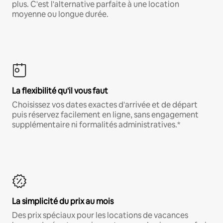
plus. C'est l'alternative parfaite à une location
moyenne ou longue durée.
La flexibilité qu'il vous faut
Choisissez vos dates exactes d'arrivée et de départ
puis réservez facilement en ligne, sans engagement
supplémentaire ni formalités administratives.*
La simplicité du prix au mois
Des prix spéciaux pour les locations de vacances