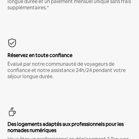
longue durée et un paiement mensuel unique sans frais
supplémentaires.*
Réservez en toute confiance
Évalué par notre communauté de voyageurs de
confiance et notre assistance 24h/24 pendant votre
séjour longue durée.
Des logements adaptés aux professionnels pour les
nomades numériques