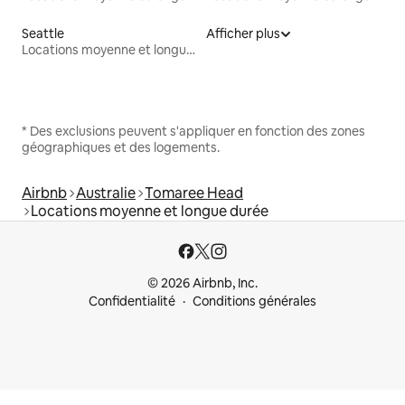
Seattle
Afficher plus
Locations moyenne et longue durée
* Des exclusions peuvent s'appliquer en fonction des zones
géographiques et des logements.
Airbnb
Australie
Tomaree Head
Locations moyenne et longue durée
© 2026 Airbnb, Inc.
Confidentialité
Conditions générales