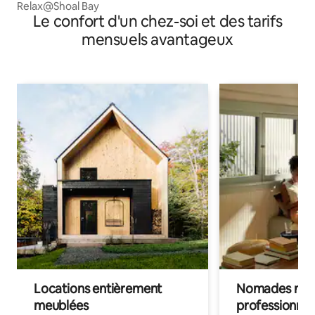
Relax@Shoal Bay
Le confort d'un chez-soi et des tarifs
mensuels avantageux
Locations entièrement
Nomades num
meublées
professionnel