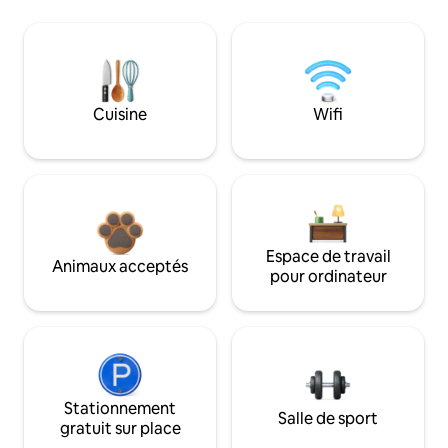
Cuisine
Wifi
Espace de travail
Animaux acceptés
pour ordinateur
Stationnement
Salle de sport
gratuit sur place