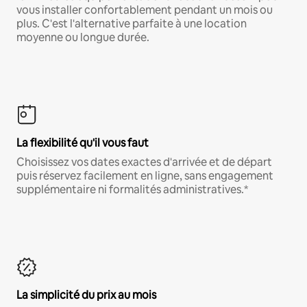
vous installer confortablement pendant un mois ou
plus. C'est l'alternative parfaite à une location
moyenne ou longue durée.
La flexibilité qu'il vous faut
Choisissez vos dates exactes d'arrivée et de départ
puis réservez facilement en ligne, sans engagement
supplémentaire ni formalités administratives.*
La simplicité du prix au mois