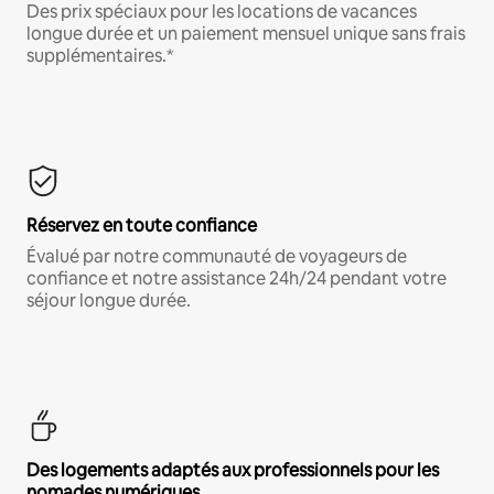
Des prix spéciaux pour les locations de vacances
longue durée et un paiement mensuel unique sans frais
supplémentaires.*
Réservez en toute confiance
Évalué par notre communauté de voyageurs de
confiance et notre assistance 24h/24 pendant votre
séjour longue durée.
Des logements adaptés aux professionnels pour les
nomades numériques