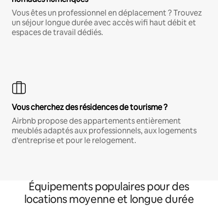
Vous êtes un professionnel en déplacement ? Trouvez
un séjour longue durée avec accès wifi haut débit et
espaces de travail dédiés.
Vous cherchez des résidences de tourisme ?
Airbnb propose des appartements entièrement
meublés adaptés aux professionnels, aux logements
d'entreprise et pour le relogement.
Équipements populaires pour des
locations moyenne et longue durée