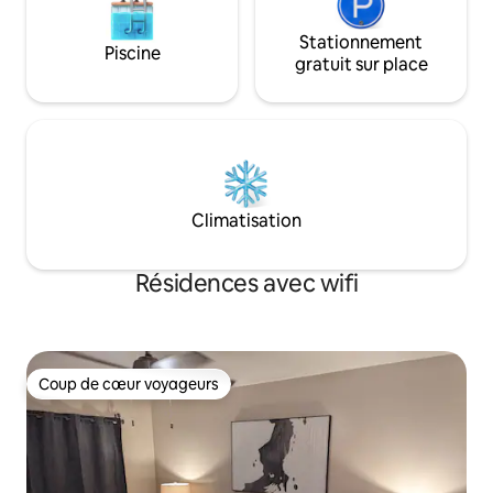
Stationnement
Piscine
gratuit sur place
Climatisation
Résidences avec wifi
Coup de cœur voyageurs
Coup de cœur voyageurs