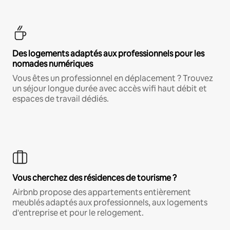
Des logements adaptés aux professionnels pour les
nomades numériques
Vous êtes un professionnel en déplacement ? Trouvez
un séjour longue durée avec accès wifi haut débit et
espaces de travail dédiés.
Vous cherchez des résidences de tourisme ?
Airbnb propose des appartements entièrement
meublés adaptés aux professionnels, aux logements
d'entreprise et pour le relogement.