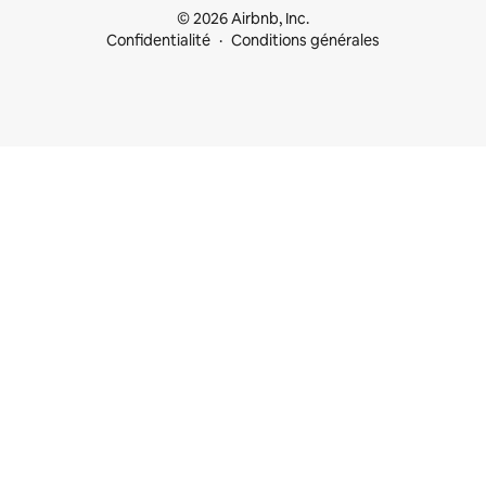
© 2026 Airbnb, Inc.
Confidentialité
Conditions générales