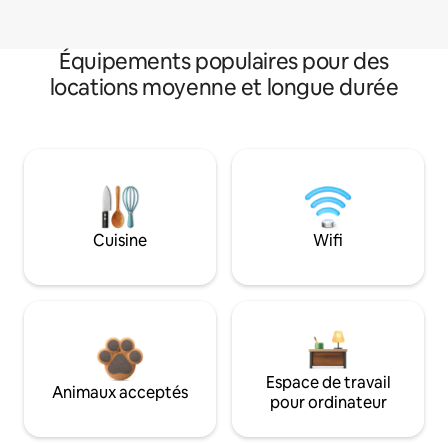
Équipements populaires pour des
locations moyenne et longue durée
Cuisine
Wifi
Espace de travail
Animaux acceptés
pour ordinateur