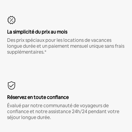
La simplicité du prix au mois
Des prix spéciaux pour les locations de vacances
longue durée et un paiement mensuel unique sans frais
supplémentaires.*
Réservez en toute confiance
Évalué par notre communauté de voyageurs de
confiance et notre assistance 24h/24 pendant votre
séjour longue durée.