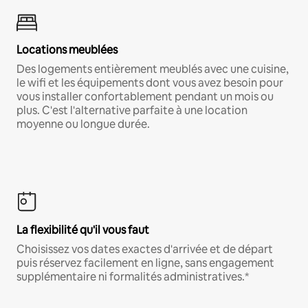
Locations meublées
Des logements entièrement meublés avec une cuisine,
le wifi et les équipements dont vous avez besoin pour
vous installer confortablement pendant un mois ou
plus. C'est l'alternative parfaite à une location
moyenne ou longue durée.
La flexibilité qu'il vous faut
Choisissez vos dates exactes d'arrivée et de départ
puis réservez facilement en ligne, sans engagement
supplémentaire ni formalités administratives.*