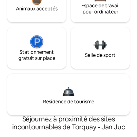
Espace de travail
Animaux acceptés
pour ordinateur
Stationnement
Salle de sport
gratuit sur place
Résidence de tourisme
Séjournez à proximité des sites
incontournables de Torquay - Jan Juc