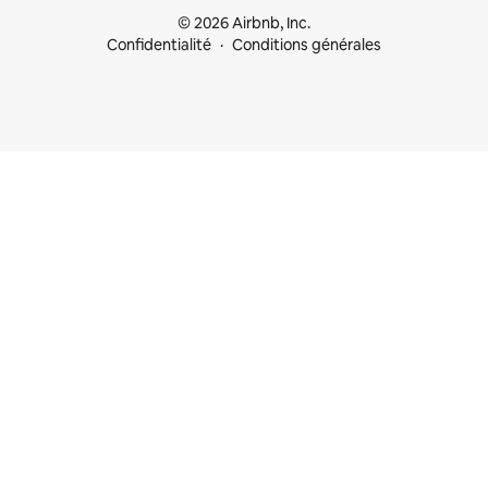
© 2026 Airbnb, Inc.
Confidentialité
Conditions générales