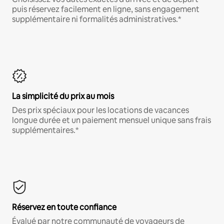
puis réservez facilement en ligne, sans engagement
supplémentaire ni formalités administratives.*
La simplicité du prix au mois
Des prix spéciaux pour les locations de vacances
longue durée et un paiement mensuel unique sans frais
supplémentaires.*
Réservez en toute confiance
Évalué par notre communauté de voyageurs de