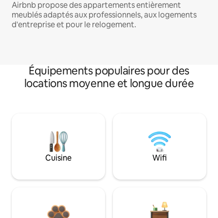
Airbnb propose des appartements entièrement
meublés adaptés aux professionnels, aux logements
d'entreprise et pour le relogement.
Équipements populaires pour des
locations moyenne et longue durée
Cuisine
Wifi