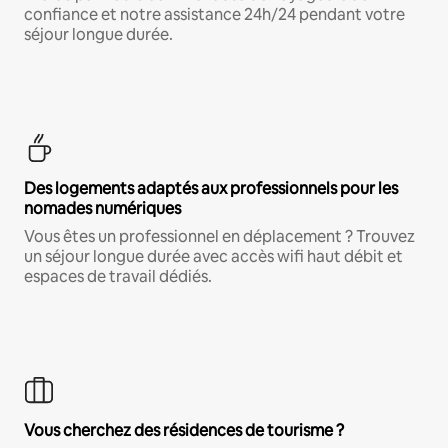
confiance et notre assistance 24h/24 pendant votre
séjour longue durée.
Des logements adaptés aux professionnels pour les
nomades numériques
Vous êtes un professionnel en déplacement ? Trouvez
un séjour longue durée avec accès wifi haut débit et
espaces de travail dédiés.
Vous cherchez des résidences de tourisme ?