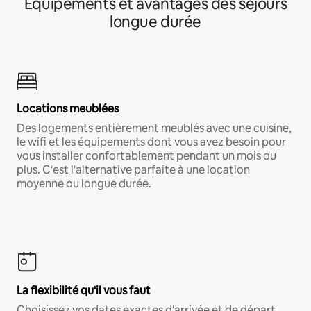
Équipements et avantages des séjours
longue durée
Locations meublées
Des logements entièrement meublés avec une cuisine,
le wifi et les équipements dont vous avez besoin pour
vous installer confortablement pendant un mois ou
plus. C'est l'alternative parfaite à une location
moyenne ou longue durée.
La flexibilité qu'il vous faut
Choisissez vos dates exactes d'arrivée et de départ