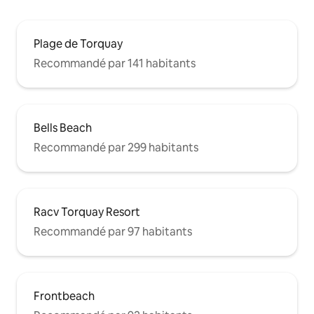
Plage de Torquay
Recommandé par 141 habitants
Bells Beach
Recommandé par 299 habitants
Racv Torquay Resort
Recommandé par 97 habitants
Frontbeach