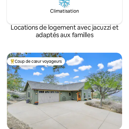
Climatisation
Locations de logement avec jacuzzi et
adaptés aux familles
Coup de cœur voyageurs
Coups de cœur voyageurs les plus appréciés