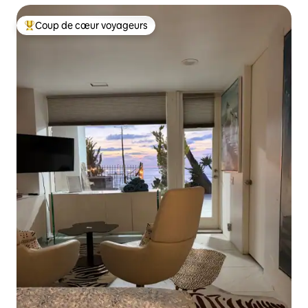
Coup de cœur voyageurs
Coups de cœur voyageurs les plus appréciés