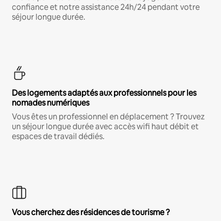
confiance et notre assistance 24h/24 pendant votre
séjour longue durée.
Des logements adaptés aux professionnels pour les
nomades numériques
Vous êtes un professionnel en déplacement ? Trouvez
un séjour longue durée avec accès wifi haut débit et
espaces de travail dédiés.
Vous cherchez des résidences de tourisme ?