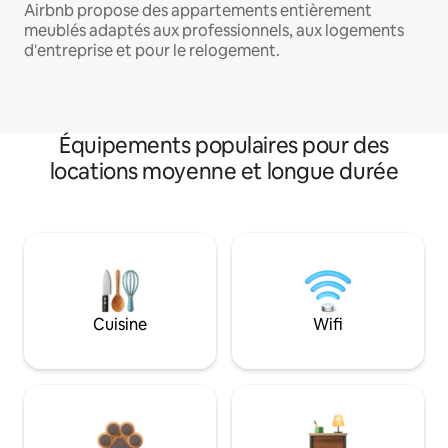
Airbnb propose des appartements entièrement
meublés adaptés aux professionnels, aux logements
d'entreprise et pour le relogement.
Équipements populaires pour des
locations moyenne et longue durée
Cuisine
Wifi