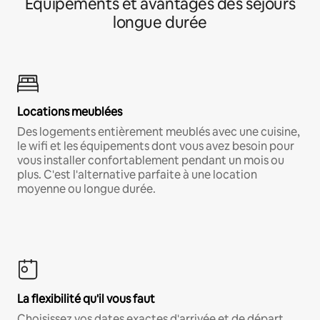
Équipements et avantages des séjours
longue durée
Locations meublées
Des logements entièrement meublés avec une cuisine,
le wifi et les équipements dont vous avez besoin pour
vous installer confortablement pendant un mois ou
plus. C'est l'alternative parfaite à une location
moyenne ou longue durée.
La flexibilité qu'il vous faut
Choisissez vos dates exactes d'arrivée et de départ