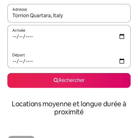
Adresse
Lorsque les résultats s'affichent, utilisez les flèches vers le hau
Arrivée
Départ
Rechercher
Locations moyenne et longue durée à
proximité