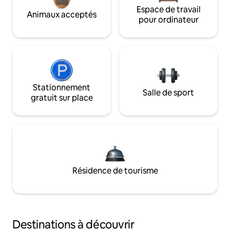
Espace de travail
Animaux acceptés
pour ordinateur
Stationnement
Salle de sport
gratuit sur place
Résidence de tourisme
Destinations à découvrir