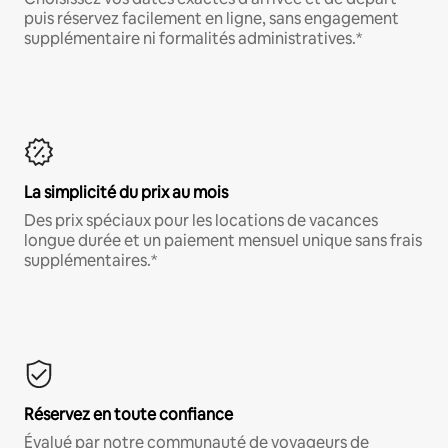
puis réservez facilement en ligne, sans engagement
supplémentaire ni formalités administratives.*
La simplicité du prix au mois
Des prix spéciaux pour les locations de vacances
longue durée et un paiement mensuel unique sans frais
supplémentaires.*
Réservez en toute confiance
Évalué par notre communauté de voyageurs de