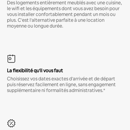
Des logements entièrement meublés avec une cuisine,
le wifi et les équipements dont vous avez besoin pour
vous installer confortablement pendant un mois ou
plus. C'est l'alternative parfaite à une location
moyenne ou longue durée.
La flexibilité qu'il vous faut
Choisissez vos dates exactes d'arrivée et de départ
puis réservez facilement en ligne, sans engagement
supplémentaire ni formalités administratives.*