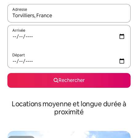
Adresse
Lorsque les résultats s'affichent, utilisez les flèches vers le hau
Arrivée
Départ
Rechercher
Locations moyenne et longue durée à
proximité