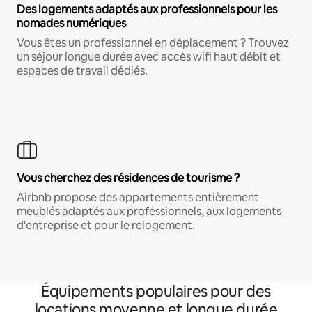
Des logements adaptés aux professionnels pour les
nomades numériques
Vous êtes un professionnel en déplacement ? Trouvez
un séjour longue durée avec accès wifi haut débit et
espaces de travail dédiés.
Vous cherchez des résidences de tourisme ?
Airbnb propose des appartements entièrement
meublés adaptés aux professionnels, aux logements
d'entreprise et pour le relogement.
Équipements populaires pour des
locations moyenne et longue durée