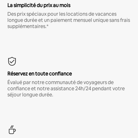
La simplicité du prix au mois
Des prix spéciaux pour les locations de vacances
longue durée et un paiement mensuel unique sans frais
supplémentaires.*
Réservez en toute confiance
Évalué par notre communauté de voyageurs de
confiance et notre assistance 24h/24 pendant votre
séjour longue durée.