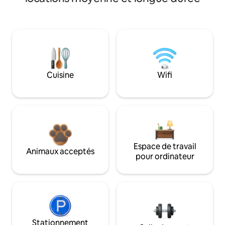
Cuisine
Wifi
Espace de travail
Animaux acceptés
pour ordinateur
Stationnement