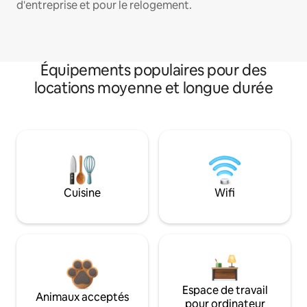
d'entreprise et pour le relogement.
Équipements populaires pour des
locations moyenne et longue durée
Cuisine
Wifi
Espace de travail
Animaux acceptés
pour ordinateur