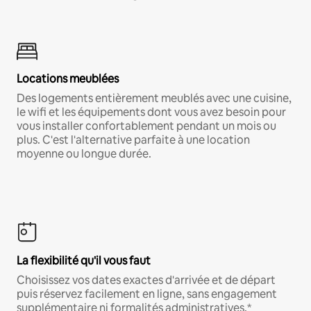
Locations meublées
Des logements entièrement meublés avec une cuisine,
le wifi et les équipements dont vous avez besoin pour
vous installer confortablement pendant un mois ou
plus. C'est l'alternative parfaite à une location
moyenne ou longue durée.
La flexibilité qu'il vous faut
Choisissez vos dates exactes d'arrivée et de départ
puis réservez facilement en ligne, sans engagement
supplémentaire ni formalités administratives.*