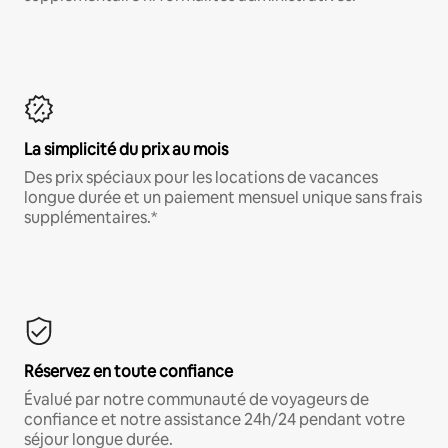
La simplicité du prix au mois
Des prix spéciaux pour les locations de vacances
longue durée et un paiement mensuel unique sans frais
supplémentaires.*
Réservez en toute confiance
Évalué par notre communauté de voyageurs de
confiance et notre assistance 24h/24 pendant votre
séjour longue durée.