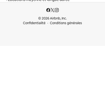
© 2026 Airbnb, Inc.
Confidentialité
Conditions générales