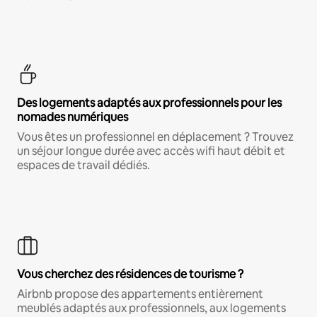
Des logements adaptés aux professionnels pour les
nomades numériques
Vous êtes un professionnel en déplacement ? Trouvez
un séjour longue durée avec accès wifi haut débit et
espaces de travail dédiés.
Vous cherchez des résidences de tourisme ?
Airbnb propose des appartements entièrement
meublés adaptés aux professionnels, aux logements