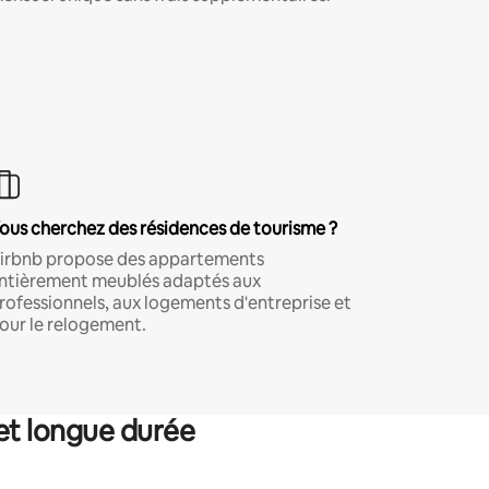
ous cherchez des résidences de tourisme ?
irbnb propose des appartements
ntièrement meublés adaptés aux
rofessionnels, aux logements d'entreprise et
our le relogement.
et longue durée