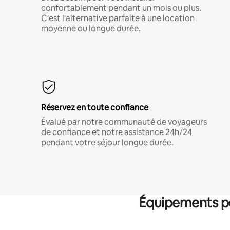
confortablement pendant un mois ou plus.
C'est l'alternative parfaite à une location
moyenne ou longue durée.
Réservez en toute confiance
Évalué par notre communauté de voyageurs
de confiance et notre assistance 24h/24
pendant votre séjour longue durée.
Équipements po