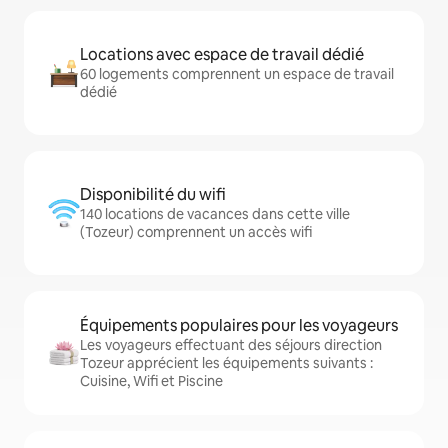
Locations avec espace de travail dédié
60 logements comprennent un espace de travail
dédié
Disponibilité du wifi
140 locations de vacances dans cette ville
(Tozeur) comprennent un accès wifi
Équipements populaires pour les voyageurs
Les voyageurs effectuant des séjours direction
Tozeur apprécient les équipements suivants :
Cuisine, Wifi et Piscine