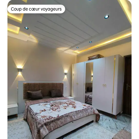
Coup de cœur voyageurs
Coup de cœur voyageurs