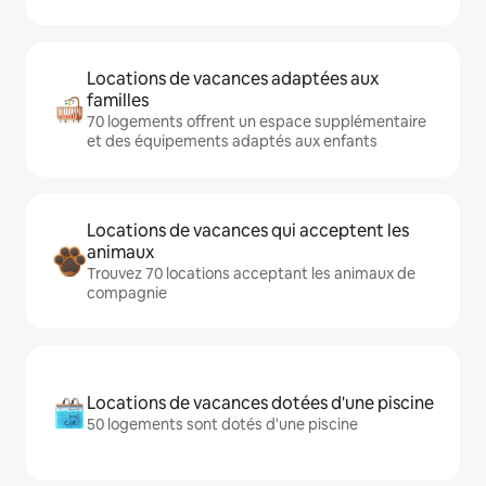
Locations de vacances adaptées aux
familles
70 logements offrent un espace supplémentaire
et des équipements adaptés aux enfants
Locations de vacances qui acceptent les
animaux
Trouvez 70 locations acceptant les animaux de
compagnie
Locations de vacances dotées d'une piscine
50 logements sont dotés d'une piscine