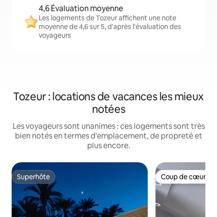
4,6 Évaluation moyenne
Les logements de Tozeur affichent une note
moyenne de 4,6 sur 5, d'après l'évaluation des
voyageurs
Tozeur : locations de vacances les mieux
notées
Les voyageurs sont unanimes : ces logements sont très
bien notés en termes d'emplacement, de propreté et
plus encore.
Superhôte
Coup de cœur vo
Superhôte
Coup de cœur vo