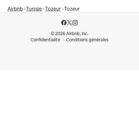
Airbnb
Tunisie
Tozeur
Tozeur
© 2026 Airbnb, Inc.
Confidentialité
Conditions générales