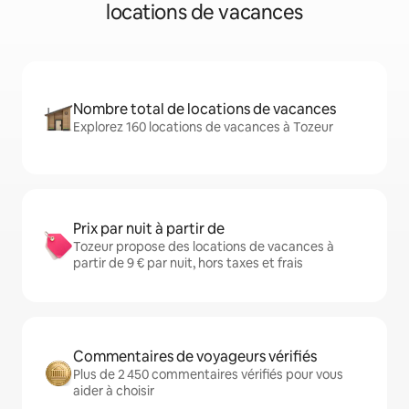
locations de vacances
Nombre total de locations de vacances
Explorez 160 locations de vacances à Tozeur
Prix par nuit à partir de
Tozeur propose des locations de vacances à
partir de 9 € par nuit, hors taxes et frais
Commentaires de voyageurs vérifiés
Plus de 2 450 commentaires vérifiés pour vous
aider à choisir