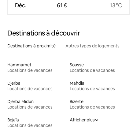
Déc.
61 €
13 °C
Destinations à découvrir
Destinations à proximité
Autres types de logements
Hammamet
Sousse
Locations de vacances
Locations de vacances
Djerba
Mahdia
Locations de vacances
Locations de vacances
Djerba Midun
Bizerte
Locations de vacances
Locations de vacances
Béjaïa
Afficher plus
Locations de vacances