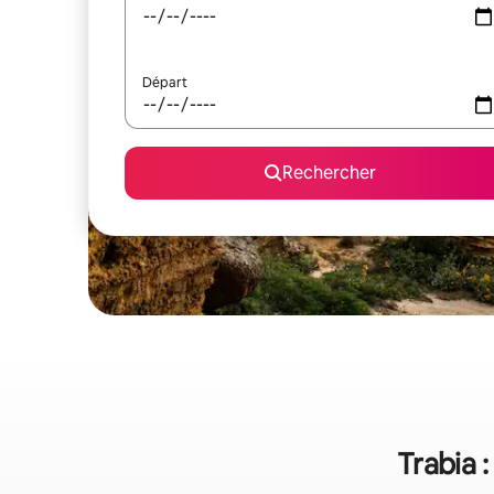
Départ
Rechercher
Trabia 