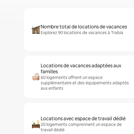
Nombre total de locations de vacances
Explorez 90 locations de vacances à Trabia
Locations de vacances adaptées aux
familles
60 logements offrent un espace
supplémentaire et des équipements adaptés
aux enfants
Locations avec espace de travail dédié
20 logements comprennent un espace de
travail dédié