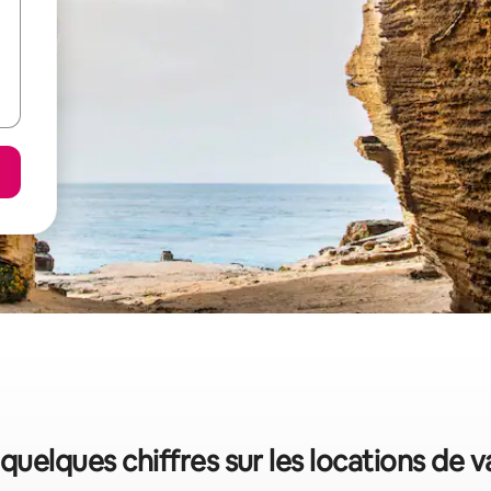
: quelques chiffres sur les locations de 