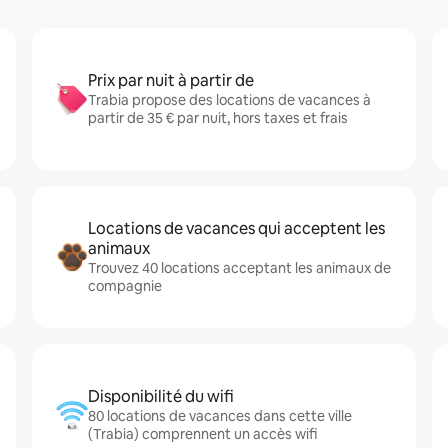
Prix par nuit à partir de
Trabia propose des locations de vacances à
partir de 35 € par nuit, hors taxes et frais
Locations de vacances qui acceptent les
animaux
Trouvez 40 locations acceptant les animaux de
compagnie
Disponibilité du wifi
80 locations de vacances dans cette ville
(Trabia) comprennent un accès wifi