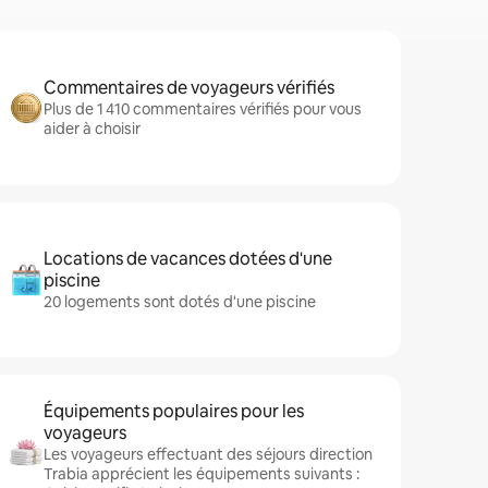
Commentaires de voyageurs vérifiés
Plus de 1 410 commentaires vérifiés pour vous
aider à choisir
Locations de vacances dotées d'une
piscine
20 logements sont dotés d'une piscine
Équipements populaires pour les
voyageurs
Les voyageurs effectuant des séjours direction
Trabia apprécient les équipements suivants :