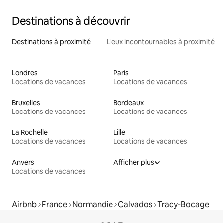
Destinations à découvrir
Destinations à proximité
Lieux incontournables à proximité
Londres
Paris
Locations de vacances
Locations de vacances
Bruxelles
Bordeaux
Locations de vacances
Locations de vacances
La Rochelle
Lille
Locations de vacances
Locations de vacances
Anvers
Afficher plus
Locations de vacances
Airbnb
France
Normandie
Calvados
Tracy-Bocage