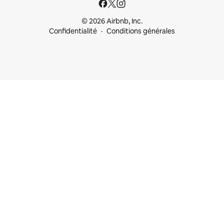
© 2026 Airbnb, Inc.
Confidentialité
Conditions générales