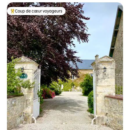
Coup de cœur voyageurs
Coups de cœur voyageurs les plus appréciés