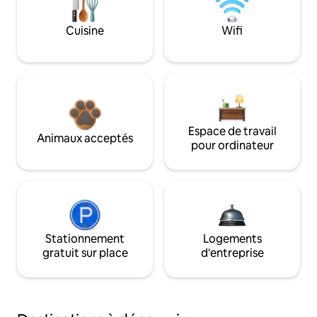
Cuisine
Wifi
Espace de travail
Animaux acceptés
pour ordinateur
Stationnement
Logements
gratuit sur place
d'entreprise