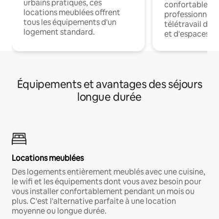
urbains pratiques, ces
confortables p
locations meublées offrent
professionnels
tous les équipements d'un
télétravail dis
logement standard.
et d'espaces de
Équipements et avantages des séjours
longue durée
Locations meublées
Des logements entièrement meublés avec une cuisine,
le wifi et les équipements dont vous avez besoin pour
vous installer confortablement pendant un mois ou
plus. C'est l'alternative parfaite à une location
moyenne ou longue durée.