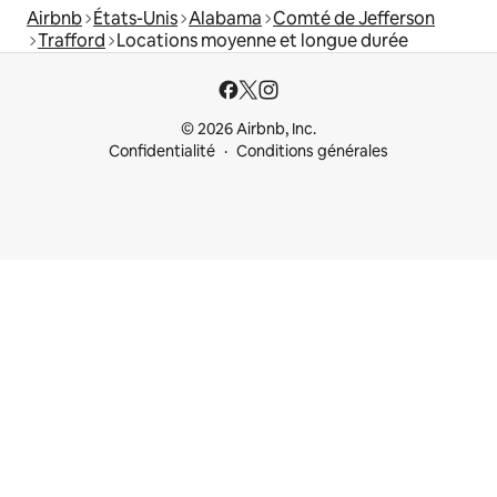
Airbnb
États-Unis
Alabama
Comté de Jefferson
Trafford
Locations moyenne et longue durée
© 2026 Airbnb, Inc.
Confidentialité
Conditions générales