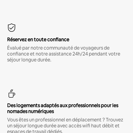
Réservez en toute confiance
Évalué par notre communauté de voyageurs de
confiance et notre assistance 24h/24 pendant votre
séjour longue durée.
Des logements adaptés aux professionnels pour les
nomades numériques
Vous êtes un professionnel en déplacement ? Trouvez
un séjour longue durée avec accès wifi haut débit et
espaces de travail dédiés.