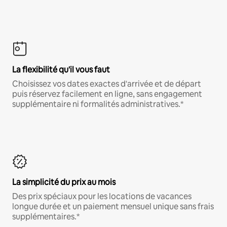
La flexibilité qu'il vous faut
Choisissez vos dates exactes d'arrivée et de départ
puis réservez facilement en ligne, sans engagement
supplémentaire ni formalités administratives.*
La simplicité du prix au mois
Des prix spéciaux pour les locations de vacances
longue durée et un paiement mensuel unique sans frais
supplémentaires.*