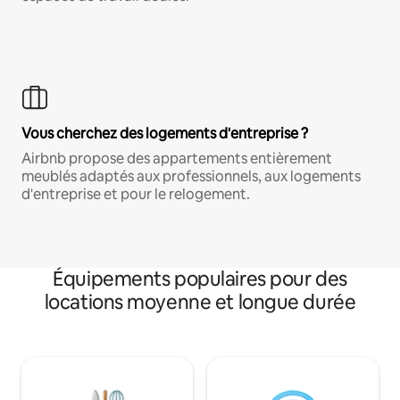
Vous cherchez des logements d'entreprise ?
Airbnb propose des appartements entièrement
meublés adaptés aux professionnels, aux logements
d'entreprise et pour le relogement.
Équipements populaires pour des
locations moyenne et longue durée