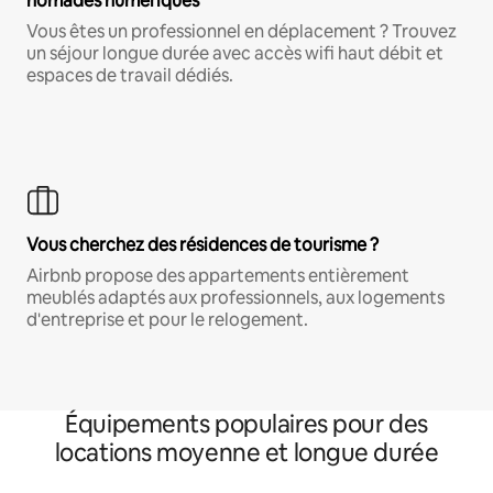
nomades numériques
Vous êtes un professionnel en déplacement ? Trouvez
un séjour longue durée avec accès wifi haut débit et
espaces de travail dédiés.
Vous cherchez des résidences de tourisme ?
Airbnb propose des appartements entièrement
meublés adaptés aux professionnels, aux logements
d'entreprise et pour le relogement.
Équipements populaires pour des
locations moyenne et longue durée