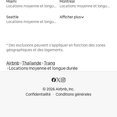
Miami
Montréal
Locations moyenne et longue durée
Locations moyenne et longue durée
Seattle
Afficher plus
Locations moyenne et longue durée
* Des exclusions peuvent s'appliquer en fonction des zones
géographiques et des logements.
Airbnb
Thaïlande
Trang
Locations moyenne et longue durée
© 2026 Airbnb, Inc.
Confidentialité
Conditions générales