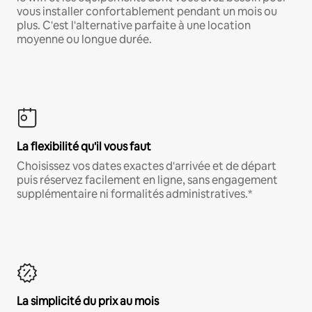
vous installer confortablement pendant un mois ou
plus. C'est l'alternative parfaite à une location
moyenne ou longue durée.
La flexibilité qu'il vous faut
Choisissez vos dates exactes d'arrivée et de départ
puis réservez facilement en ligne, sans engagement
supplémentaire ni formalités administratives.*
La simplicité du prix au mois