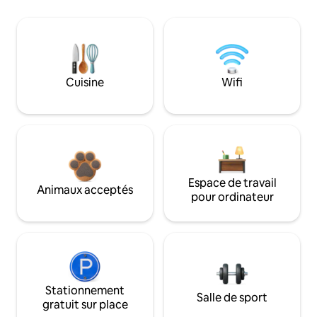
Cuisine
Wifi
Espace de travail
Animaux acceptés
pour ordinateur
Stationnement
Salle de sport
gratuit sur place