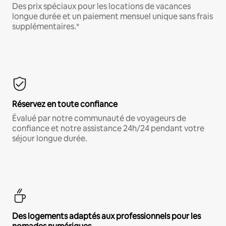
Des prix spéciaux pour les locations de vacances
longue durée et un paiement mensuel unique sans frais
supplémentaires.*
Réservez en toute confiance
Évalué par notre communauté de voyageurs de
confiance et notre assistance 24h/24 pendant votre
séjour longue durée.
Des logements adaptés aux professionnels pour les