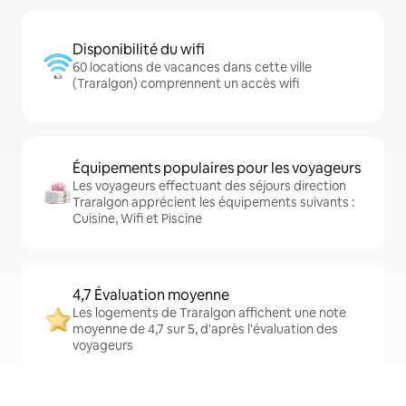
Disponibilité du wifi
60 locations de vacances dans cette ville
(Traralgon) comprennent un accès wifi
Équipements populaires pour les voyageurs
Les voyageurs effectuant des séjours direction
Traralgon apprécient les équipements suivants :
Cuisine, Wifi et Piscine
4,7 Évaluation moyenne
Les logements de Traralgon affichent une note
moyenne de 4,7 sur 5, d'après l'évaluation des
voyageurs