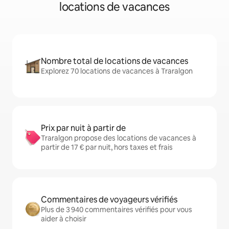
locations de vacances
Nombre total de locations de vacances
Explorez 70 locations de vacances à Traralgon
Prix par nuit à partir de
Traralgon propose des locations de vacances à
partir de 17 € par nuit, hors taxes et frais
Commentaires de voyageurs vérifiés
Plus de 3 940 commentaires vérifiés pour vous
aider à choisir