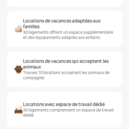
Locations de vacances adaptées aux
familles
30 logements offrent un espace supplémentaire
et des équipements adaptés aux enfants
Locations de vacances qui acceptent les
animaux
Trouvez 10 locations acceptant les animaux de
compagnie
Locations avec espace de travail dédié
30 logements comprennent un espace de travail
dédié