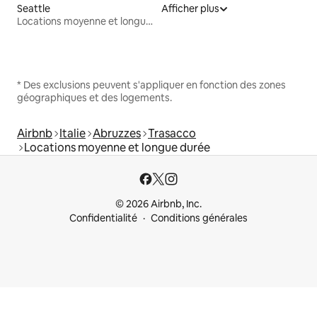
Seattle
Afficher plus
Locations moyenne et longue durée
* Des exclusions peuvent s'appliquer en fonction des zones
géographiques et des logements.
Airbnb
Italie
Abruzzes
Trasacco
Locations moyenne et longue durée
© 2026 Airbnb, Inc.
Confidentialité
Conditions générales