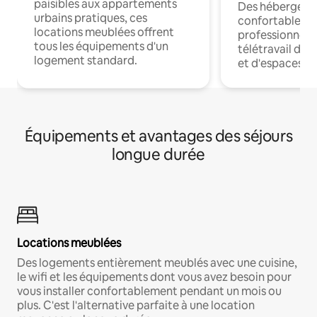
paisibles aux appartements
Des hébergem
urbains pratiques, ces
confortables p
locations meublées offrent
professionnels
tous les équipements d'un
télétravail dis
logement standard.
et d'espaces de
Équipements et avantages des séjours
longue durée
Locations meublées
Des logements entièrement meublés avec une cuisine,
le wifi et les équipements dont vous avez besoin pour
vous installer confortablement pendant un mois ou
plus. C'est l'alternative parfaite à une location