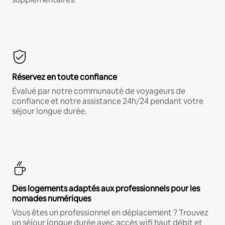
Réservez en toute confiance
Évalué par notre communauté de voyageurs de
confiance et notre assistance 24h/24 pendant votre
séjour longue durée.
Des logements adaptés aux professionnels pour les
nomades numériques
Vous êtes un professionnel en déplacement ? Trouvez
un séjour longue durée avec accès wifi haut débit et