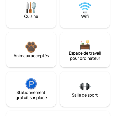
Cuisine
Wifi
Espace de travail
Animaux acceptés
pour ordinateur
Stationnement
Salle de sport
gratuit sur place