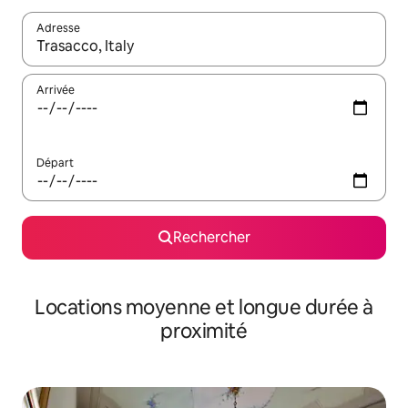
Adresse
Lorsque les résultats s'affichent, utilisez les flèches vers le hau
Arrivée
Départ
Rechercher
Locations moyenne et longue durée à
proximité