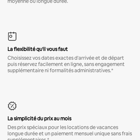
moyenne ou longue durée.
La flexibilité qu'il vous faut
Choisissez vos dates exactes d'arrivée et de départ
puis réservez facilement en ligne, sans engagement
supplémentaire ni formalités administratives.*
La simplicité du prix au mois
Des prix spéciaux pour les locations de vacances
longue durée et un paiement mensuel unique sans frais
supplémentaires.*