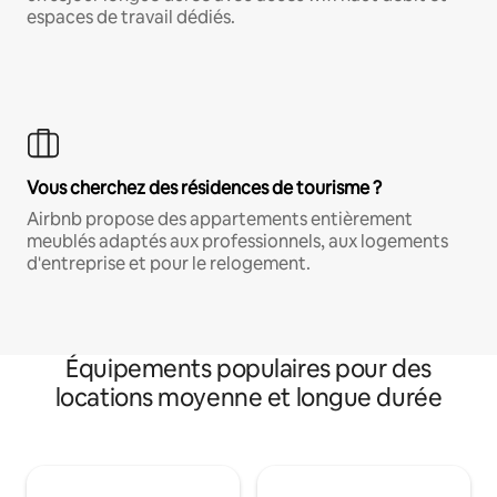
espaces de travail dédiés.
Vous cherchez des résidences de tourisme ?
Airbnb propose des appartements entièrement
meublés adaptés aux professionnels, aux logements
d'entreprise et pour le relogement.
Équipements populaires pour des
locations moyenne et longue durée