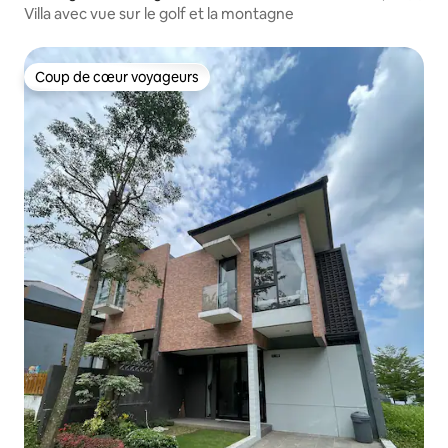
Villa avec vue sur le golf et la montagne
Coup de cœur voyageurs
Coup de cœur voyageurs