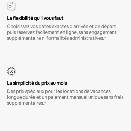
La flexibilité qu'il vous faut
Choisissez vos dates exactes d'arrivée et de départ
puis réservez facilement en ligne, sans engagement
supplémentaire ni formalités administratives.*
La simplicité du prix au mois
Des prix spéciaux pour les locations de vacances
longue durée et un paiement mensuel unique sans frais
supplémentaires.*