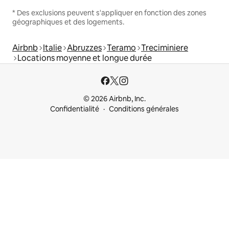
* Des exclusions peuvent s'appliquer en fonction des zones
géographiques et des logements.
Airbnb
Italie
Abruzzes
Teramo
Treciminiere
Locations moyenne et longue durée
© 2026 Airbnb, Inc.
Confidentialité
Conditions générales