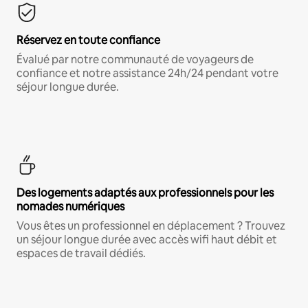
Réservez en toute confiance
Évalué par notre communauté de voyageurs de
confiance et notre assistance 24h/24 pendant votre
séjour longue durée.
Des logements adaptés aux professionnels pour les
nomades numériques
Vous êtes un professionnel en déplacement ? Trouvez
un séjour longue durée avec accès wifi haut débit et
espaces de travail dédiés.