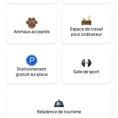
Espace de travail
Animaux acceptés
pour ordinateur
Stationnement
Salle de sport
gratuit sur place
Résidence de tourisme