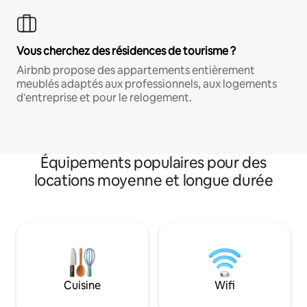
Vous cherchez des résidences de tourisme ?
Airbnb propose des appartements entièrement
meublés adaptés aux professionnels, aux logements
d'entreprise et pour le relogement.
Équipements populaires pour des
locations moyenne et longue durée
Cuisine
Wifi