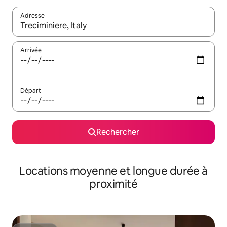
Adresse
Lorsque les résultats s'affichent, utilisez les flèches vers le hau
Arrivée
Départ
Rechercher
Locations moyenne et longue durée à
proximité