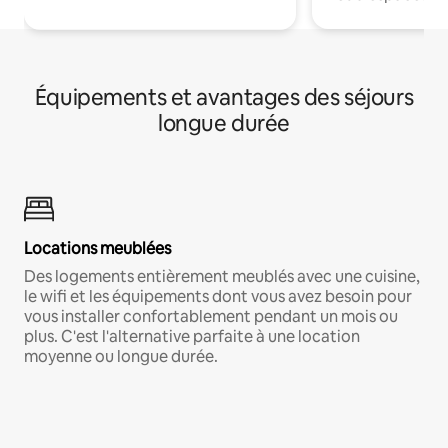
Équipements et avantages des séjours
longue durée
Locations meublées
Des logements entièrement meublés avec une cuisine,
le wifi et les équipements dont vous avez besoin pour
vous installer confortablement pendant un mois ou
plus. C'est l'alternative parfaite à une location
moyenne ou longue durée.