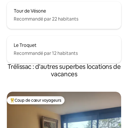
Tour de Vésone
Recommandé par 22 habitants
Le Troquet
Recommandé par 12 habitants
Trélissac : d'autres superbes locations de
vacances
Coup de cœur voyageurs
Coups de cœur voyageurs les plus appréciés