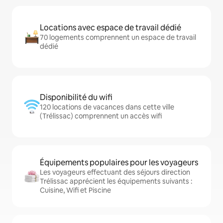
Locations avec espace de travail dédié
70 logements comprennent un espace de travail
dédié
Disponibilité du wifi
120 locations de vacances dans cette ville
(Trélissac) comprennent un accès wifi
Équipements populaires pour les voyageurs
Les voyageurs effectuant des séjours direction
Trélissac apprécient les équipements suivants :
Cuisine, Wifi et Piscine