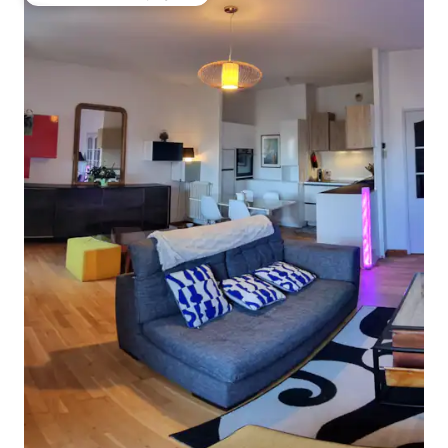
Coup de cœur voyageurs