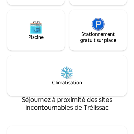
Stationnement
Piscine
gratuit sur place
Climatisation
Séjournez à proximité des sites
incontournables de Trélissac