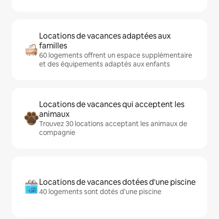
Locations de vacances adaptées aux
familles
60 logements offrent un espace supplémentaire
et des équipements adaptés aux enfants
Locations de vacances qui acceptent les
animaux
Trouvez 30 locations acceptant les animaux de
compagnie
Locations de vacances dotées d'une piscine
40 logements sont dotés d'une piscine