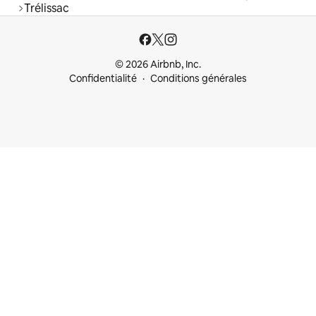
Trélissac
© 2026 Airbnb, Inc.
Confidentialité
Conditions générales