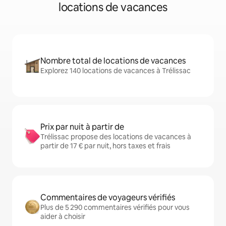
locations de vacances
Nombre total de locations de vacances
Explorez 140 locations de vacances à Trélissac
Prix par nuit à partir de
Trélissac propose des locations de vacances à
partir de 17 € par nuit, hors taxes et frais
Commentaires de voyageurs vérifiés
Plus de 5 290 commentaires vérifiés pour vous
aider à choisir