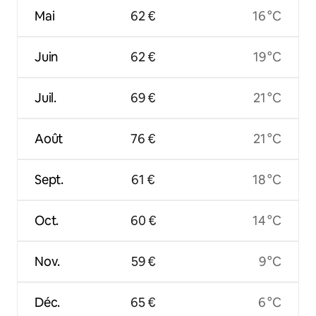
Mai
62 €
16 °C
Juin
62 €
19 °C
Juil.
69 €
21 °C
Août
76 €
21 °C
Sept.
61 €
18 °C
Oct.
60 €
14 °C
Nov.
59 €
9 °C
Déc.
65 €
6 °C