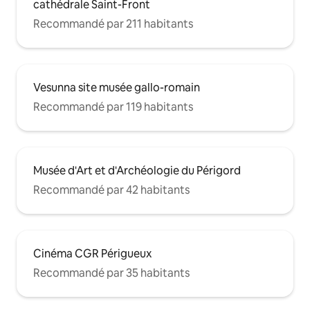
cathédrale Saint-Front
Recommandé par 211 habitants
Vesunna site musée gallo-romain
Recommandé par 119 habitants
Musée d'Art et d'Archéologie du Périgord
Recommandé par 42 habitants
Cinéma CGR Périgueux
Recommandé par 35 habitants