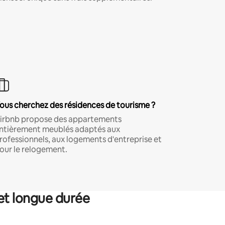
ous cherchez des résidences de tourisme ?
irbnb propose des appartements
ntièrement meublés adaptés aux
rofessionnels, aux logements d'entreprise et
our le relogement.
et longue durée