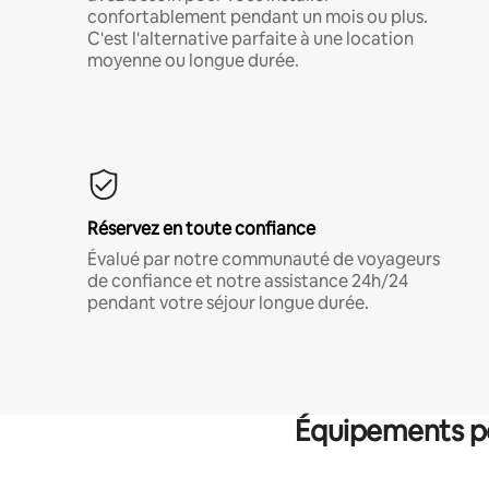
confortablement pendant un mois ou plus.
C'est l'alternative parfaite à une location
moyenne ou longue durée.
Réservez en toute confiance
Évalué par notre communauté de voyageurs
de confiance et notre assistance 24h/24
pendant votre séjour longue durée.
Équipements po