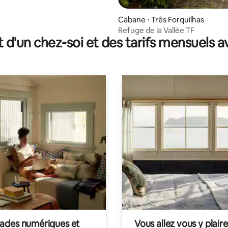
Cabane ⋅ Três Forquilhas
Refuge de la Vallée TF
t d'un chez-soi et des tarifs mensuels 
des numériques et
Vous allez vous y plaire