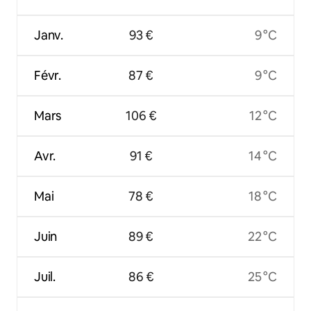
Janv.
93 €
9 °C
Févr.
87 €
9 °C
Mars
106 €
12 °C
Avr.
91 €
14 °C
Mai
78 €
18 °C
Juin
89 €
22 °C
Juil.
86 €
25 °C