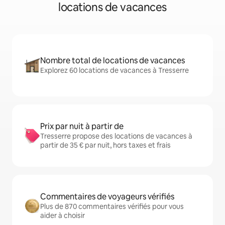
locations de vacances
Nombre total de locations de vacances
Explorez 60 locations de vacances à Tresserre
Prix par nuit à partir de
Tresserre propose des locations de vacances à
partir de 35 € par nuit, hors taxes et frais
Commentaires de voyageurs vérifiés
Plus de 870 commentaires vérifiés pour vous
aider à choisir