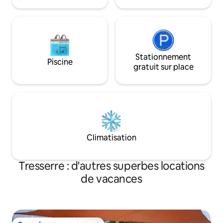
Stationnement
Piscine
gratuit sur place
Climatisation
Tresserre : d'autres superbes locations
de vacances