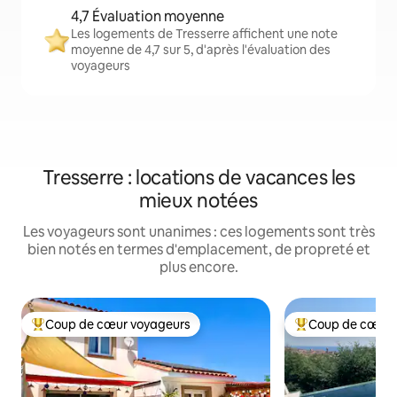
4,7 Évaluation moyenne
Les logements de Tresserre affichent une note
moyenne de 4,7 sur 5, d'après l'évaluation des
voyageurs
Tresserre : locations de vacances les
mieux notées
Les voyageurs sont unanimes : ces logements sont très
bien notés en termes d'emplacement, de propreté et
plus encore.
Coup de cœur voyageurs
Coup de cœur 
Coups de cœur voyageurs les plus appréciés
Coups de cœur vo