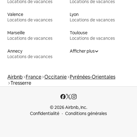
Locations de vacances
Locations de vacances
Valence
Lyon
Locations de vacances
Locations de vacances
Marseille
Toulouse
Locations de vacances
Locations de vacances
Annecy
Afficher plus
Locations de vacances
Airbnb
France
Occitanie
Pyrénées-Orientales
Tresserre
© 2026 Airbnb, Inc.
Confidentialité
Conditions générales