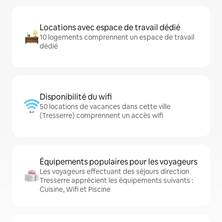
Locations avec espace de travail dédié
10 logements comprennent un espace de travail
dédié
Disponibilité du wifi
50 locations de vacances dans cette ville
(Tresserre) comprennent un accès wifi
Équipements populaires pour les voyageurs
Les voyageurs effectuant des séjours direction
Tresserre apprécient les équipements suivants :
Cuisine, Wifi et Piscine