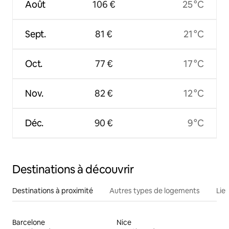
Août
106 €
25 °C
Sept.
81 €
21 °C
Oct.
77 €
17 °C
Nov.
82 €
12 °C
Déc.
90 €
9 °C
Destinations à découvrir
Destinations à proximité
Autres types de logements
Lie
Barcelone
Nice