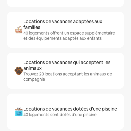
Locations de vacances adaptées aux
familles
40 logements offrent un espace supplémentaire
et des équipements adaptés aux enfants
Locations de vacances qui acceptent les
animaux
Trouvez 20 locations acceptant les animaux de
compagnie
Locations de vacances dotées d'une piscine
40 logements sont dotés d'une piscine