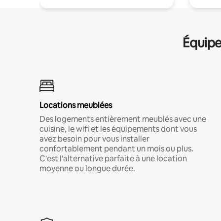
Équipe
Locations meublées
Des logements entièrement meublés avec une
cuisine, le wifi et les équipements dont vous
avez besoin pour vous installer
confortablement pendant un mois ou plus.
C'est l'alternative parfaite à une location
moyenne ou longue durée.