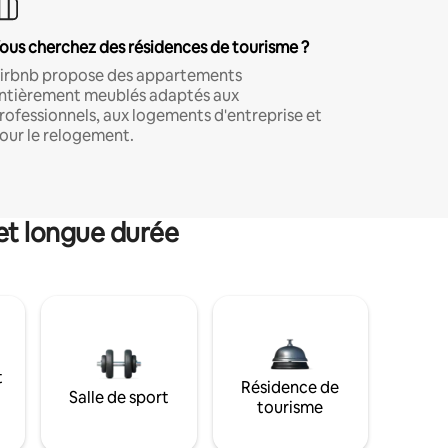
ous cherchez des résidences de tourisme ?
irbnb propose des appartements
ntièrement meublés adaptés aux
rofessionnels, aux logements d'entreprise et
our le relogement.
et longue durée
t
Résidence de
Salle de sport
tourisme