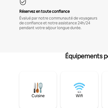
Réservez en toute confiance
Évalué par notre communauté de voyageurs
de confiance et notre assistance 24h/24
pendant votre séjour longue durée.
Équipements po
Cuisine
Wifi