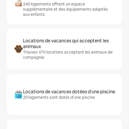
240 logements offrent un espace
supplémentaire et des équipements adaptés
aux enfants
Locations de vacances qui acceptent les
animaux
Trouvez 470 locations acceptant les animaux de
compagnie
Locations de vacances dotées d'une piscine
20 logements sont dotés d'une piscine