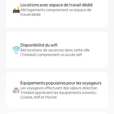
Locations avec espace de travail dédié
490 logements comprennent un espace de
travail dédié
Disponibilité du wifi
660 locations de vacances dans cette ville
(Trinidad) comprennent un accès wifi
Équipements populaires pour les voyageurs
Les voyageurs effectuant des séjours direction
Trinidad apprécient les équipements suivants :
Cuisine, Wifi et Piscine