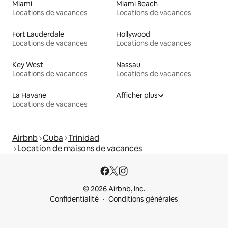
Miami
Miami Beach
Locations de vacances
Locations de vacances
Fort Lauderdale
Hollywood
Locations de vacances
Locations de vacances
Key West
Nassau
Locations de vacances
Locations de vacances
La Havane
Afficher plus
Locations de vacances
Airbnb
Cuba
Trinidad
Location de maisons de vacances
© 2026 Airbnb, Inc.
Confidentialité
Conditions générales