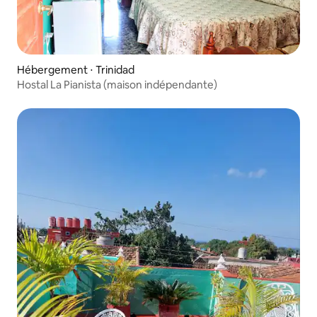
Hébergement ⋅ Trinidad
Hostal La Pianista (maison indépendante)