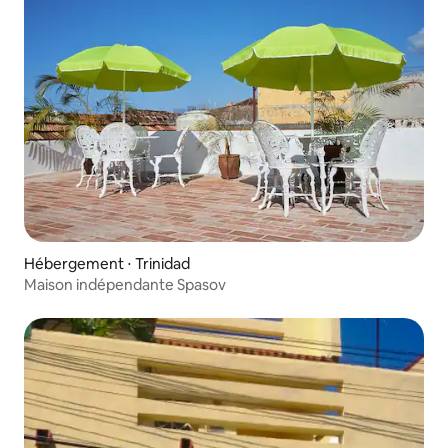
Hébergement ⋅ Trinidad
Maison indépendante Spasov