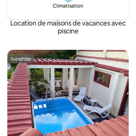
Climatisation
Location de maisons de vacances avec
piscine
Superhôte
Superhôte