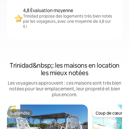
4,8 Évaluation moyenne
Trinidad propose des logements très bien notés
par les voyageurs, avec une moyenne de 4,8 sur
5 !
Trinidad&nbsp;: les maisons en location
les mieux notées
Les voyageurs approuvent : ces maisons sont très bien
notées pour leur emplacement, leur propreté et bien
plus encore.
Superhôte
Coup de cœur vo
Superhôte
Coup de cœur vo