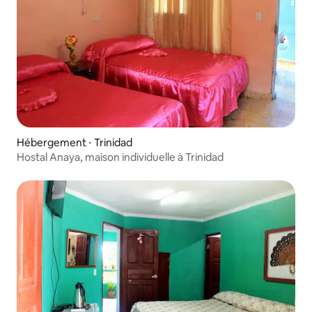
Hébergement ⋅ Trinidad
Hostal Anaya, maison individuelle à Trinidad