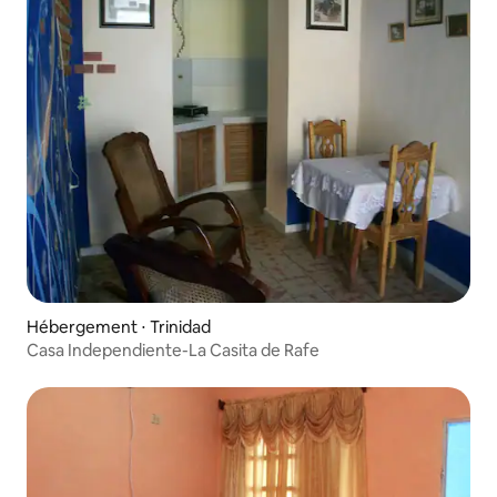
Hébergement ⋅ Trinidad
Casa Independiente-La Casita de Rafe