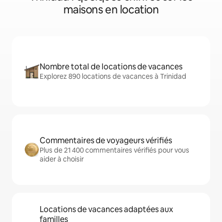
maisons en location
Nombre total de locations de vacances
Explorez 890 locations de vacances à Trinidad
Commentaires de voyageurs vérifiés
Plus de 21 400 commentaires vérifiés pour vous
aider à choisir
Locations de vacances adaptées aux
familles