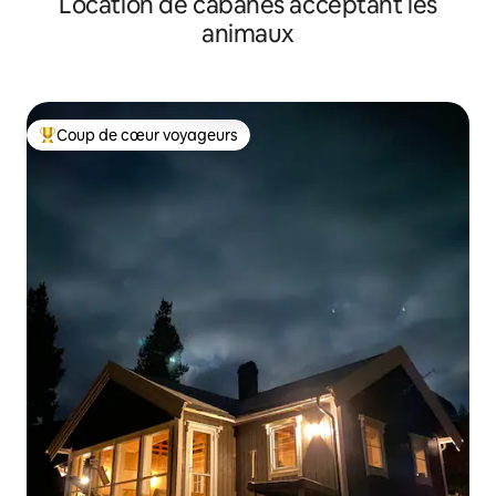
Location de cabanes acceptant les
animaux
Coup de cœur voyageurs
Coups de cœur voyageurs les plus appréciés