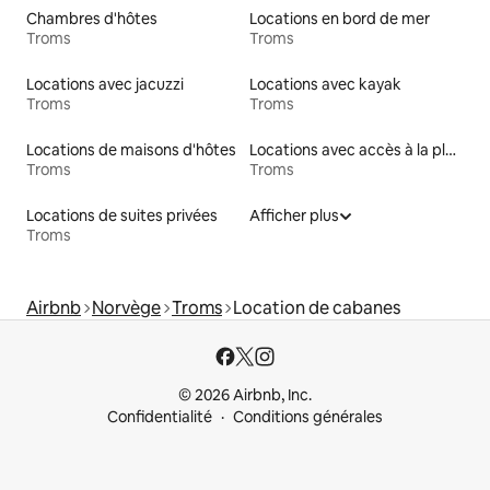
Chambres d'hôtes
Locations en bord de mer
Troms
Troms
Locations avec jacuzzi
Locations avec kayak
Troms
Troms
Locations de maisons d'hôtes
Locations avec accès à la plage
Troms
Troms
Locations de suites privées
Afficher plus
Troms
Airbnb
Norvège
Troms
Location de cabanes
© 2026 Airbnb, Inc.
Confidentialité
Conditions générales