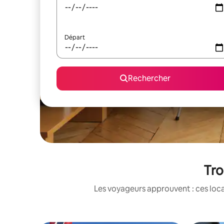
Départ
Rechercher
Tro
Les voyageurs approuvent : ces loca