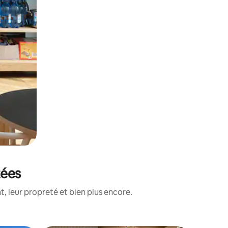
tées
, leur propreté et bien plus encore.