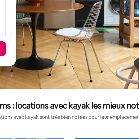
ms : locations avec kayak les mieux no
tions avec kayak sont très bien notées pour leur emplacement