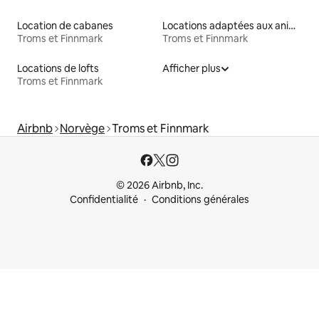
Location de cabanes
Locations adaptées aux animaux
Troms et Finnmark
Troms et Finnmark
Locations de lofts
Afficher plus
Troms et Finnmark
Airbnb
Norvège
Troms et Finnmark
© 2026 Airbnb, Inc.
Confidentialité
Conditions générales