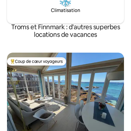
Climatisation
Troms et Finnmark : d'autres superbes
locations de vacances
Coup de cœur voyageurs
Coups de cœur voyageurs les plus appréciés