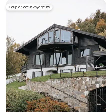
Coup de cœur voyageurs
Coup de cœur voyageurs