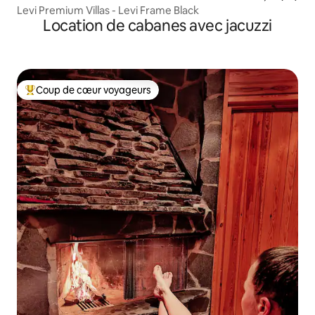
Levi Premium Villas - Levi Frame Black
Location de cabanes avec jacuzzi
Coup de cœur voyageurs
Coups de cœur voyageurs les plus appréciés