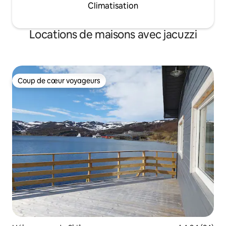
Climatisation
Locations de maisons avec jacuzzi
Coup de cœur voyageurs
Coup de cœur voyageurs