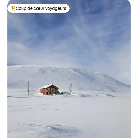
Coup de cœur voyageurs
Coups de cœur voyageurs les plus appréciés