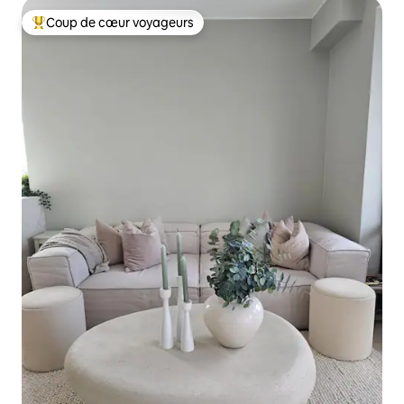
Coup de cœur voyageurs
Coups de cœur voyageurs les plus appréciés