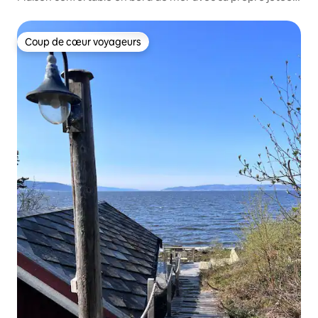
et son propre bateau.
Coup de cœur voyageurs
Coup de cœur voyageurs