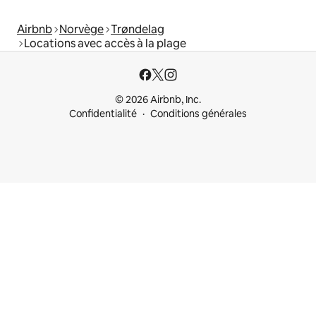
Airbnb
Norvège
Trøndelag
Locations avec accès à la plage
© 2026 Airbnb, Inc.
Confidentialité
Conditions générales