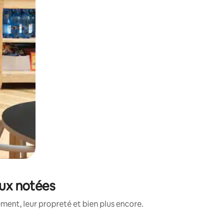
eux notées
ment, leur propreté et bien plus encore.