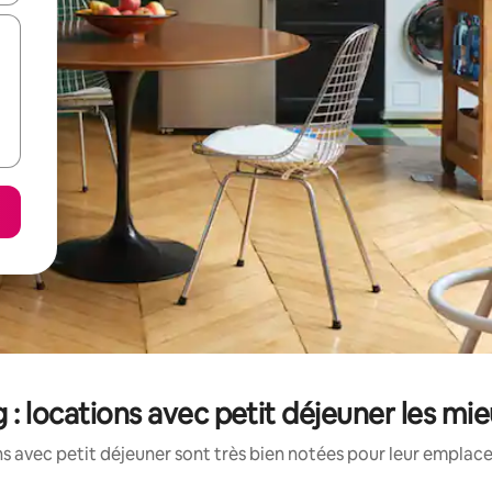
 : locations avec petit déjeuner les mi
s avec petit déjeuner sont très bien notées pour leur emplace