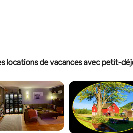
s locations de vacances avec petit-dé