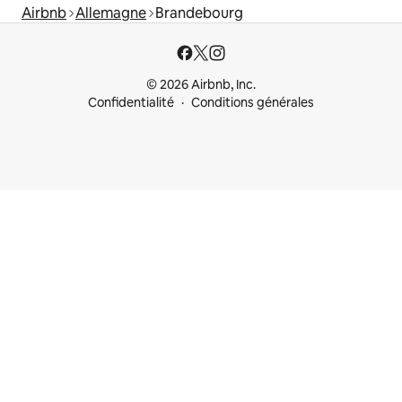
Airbnb
Allemagne
Brandebourg
© 2026 Airbnb, Inc.
Confidentialité
Conditions générales