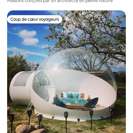
Maisons conçues par un architecte en pleine nature
Coup de cœur voyageurs
Coup de cœur voyageurs