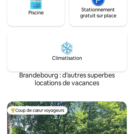
Stationnement
Piscine
gratuit sur place
Climatisation
Brandebourg : d'autres superbes
locations de vacances
Coup de cœur voyageurs
Coups de cœur voyageurs les plus appréciés