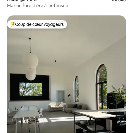
Maison forestière à Tiefensee
Coup de cœur voyageurs
Coups de cœur voyageurs les plus appréciés