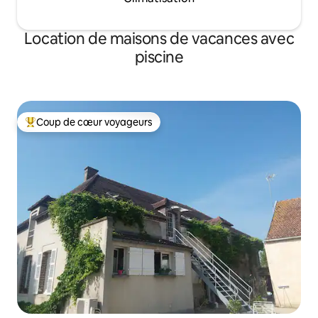
Location de maisons de vacances avec
piscine
Coup de cœur voyageurs
Coups de cœur voyageurs les plus appréciés