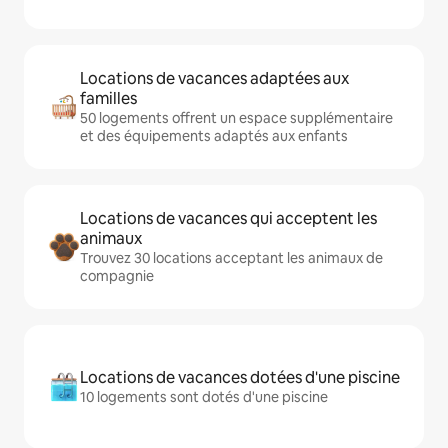
Locations de vacances adaptées aux
familles
50 logements offrent un espace supplémentaire
et des équipements adaptés aux enfants
Locations de vacances qui acceptent les
animaux
Trouvez 30 locations acceptant les animaux de
compagnie
Locations de vacances dotées d'une piscine
10 logements sont dotés d'une piscine