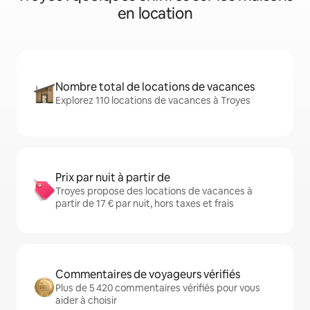
en location
Nombre total de locations de vacances
Explorez 110 locations de vacances à Troyes
Prix par nuit à partir de
Troyes propose des locations de vacances à
partir de 17 € par nuit, hors taxes et frais
Commentaires de voyageurs vérifiés
Plus de 5 420 commentaires vérifiés pour vous
aider à choisir