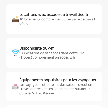
Locations avec espace de travail dédié
40 logements comprennent un espace de travail
dédié
Disponibilité du wifi
100 locations de vacances dans cette ville
(Troyes) comprennent un accès wifi
Équipements populaires pour les voyageurs
Les voyageurs effectuant des séjours direction
Troyes apprécient les équipements suivants :
Cuisine, Wifi et Piscine