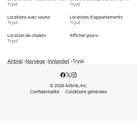
Trysil
Trysil
Locations avec sauna
Locations d'appartements
Trysil
Trysil
Location de chalets
Afficher plus
Trysil
Airbnb
Norvège
Innlandet
Trysil
© 2026 Airbnb, Inc.
Confidentialité
Conditions générales