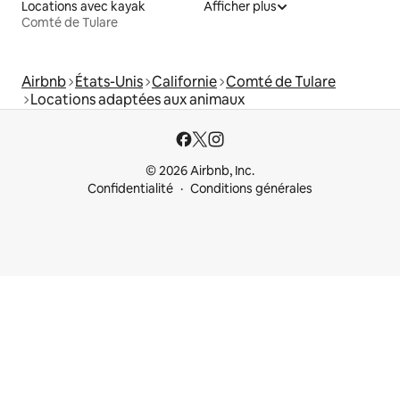
Locations avec kayak
Afficher plus
Comté de Tulare
Airbnb
États-Unis
Californie
Comté de Tulare
Locations adaptées aux animaux
© 2026 Airbnb, Inc.
Confidentialité
Conditions générales