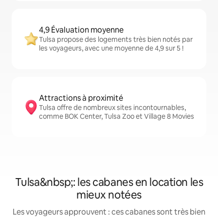
4,9 Évaluation moyenne
Tulsa propose des logements très bien notés par
les voyageurs, avec une moyenne de 4,9 sur 5 !
Attractions à proximité
Tulsa offre de nombreux sites incontournables,
comme BOK Center, Tulsa Zoo et Village 8 Movies
Tulsa&nbsp;: les cabanes en location les
mieux notées
Les voyageurs approuvent : ces cabanes sont très bien