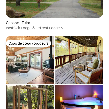
Cabane ⋅ Tulsa
PostOak Lodge & Retreat Lodge 5
Coup de cœur voyageurs
Coup de cœur voyageurs