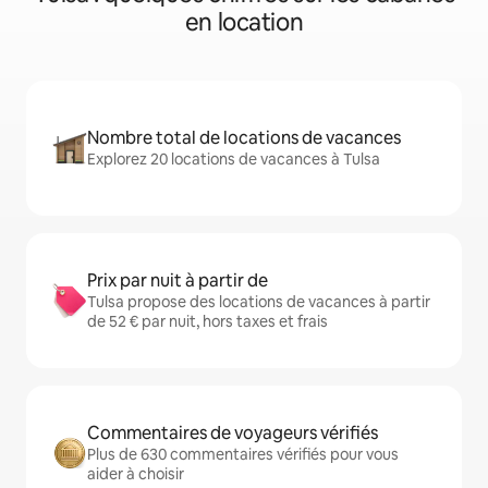
en location
Nombre total de locations de vacances
Explorez 20 locations de vacances à Tulsa
Prix par nuit à partir de
Tulsa propose des locations de vacances à partir
de 52 € par nuit, hors taxes et frais
Commentaires de voyageurs vérifiés
Plus de 630 commentaires vérifiés pour vous
aider à choisir