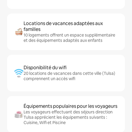
Locations de vacances adaptées aux
familles
10 logements offrent un espace supplémentaire
et des équipements adaptés aux enfants
Disponibilité du wifi
20 locations de vacances dans cette ville (Tulsa)
comprennent un accès wifi
Équipements populaires pour les voyageurs
Les voyageurs effectuant des séjours direction
Tulsa apprécient les équipements suivants :
Cuisine, Wifi et Piscine