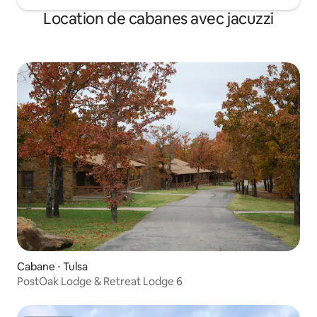
Location de cabanes avec jacuzzi
Cabane ⋅ Tulsa
PostOak Lodge & Retreat Lodge 6