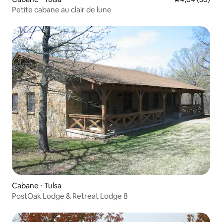
Petite cabane au clair de lune
Cabane ⋅ Tulsa
PostOak Lodge & Retreat Lodge 8