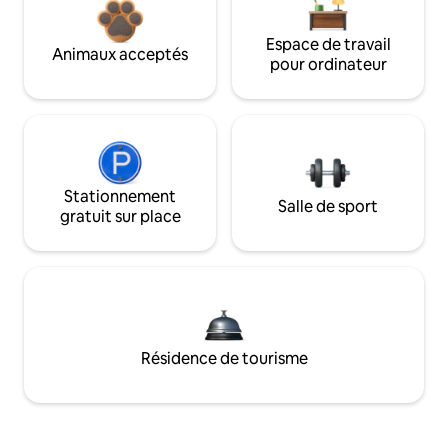
Espace de travail
Animaux acceptés
pour ordinateur
Stationnement
Salle de sport
gratuit sur place
Résidence de tourisme