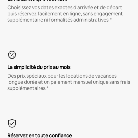
Choisissez vos dates exactes d'arrivée et de départ
puis réservez facilement en ligne, sans engagement
supplémentaire ni formalités administratives.*
La simplicité du prix au mois
Des prix spéciaux pour les locations de vacances
longue durée et un paiement mensuel unique sans frais
supplémentaires.*
Réservez en toute confiance