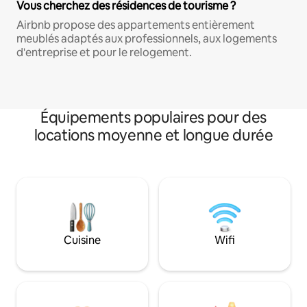
Vous cherchez des résidences de tourisme ?
Airbnb propose des appartements entièrement
meublés adaptés aux professionnels, aux logements
d'entreprise et pour le relogement.
Équipements populaires pour des
locations moyenne et longue durée
Cuisine
Wifi