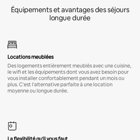
Équipements et avantages des séjours
longue durée
Locations meublées
Des logements entièrement meublés avec une cuisine,
le wifi et les équipements dont vous avez besoin pour
vous installer confortablement pendant un mois ou
plus. C'est l'alternative parfaite à une location
moyenne ou longue durée.
La flexibilité qu'il vous faut