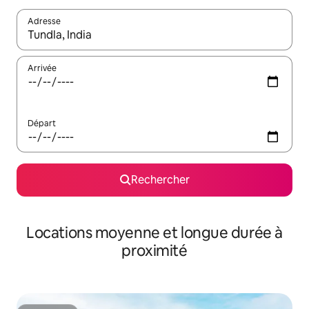
Adresse
Lorsque les résultats s'affichent, utilisez les flèches vers le hau
Arrivée
Départ
Rechercher
Locations moyenne et longue durée à
proximité