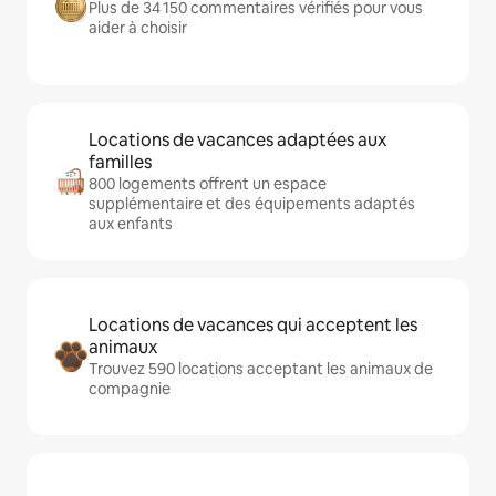
Plus de 34 150 commentaires vérifiés pour vous
aider à choisir
Locations de vacances adaptées aux
familles
800 logements offrent un espace
supplémentaire et des équipements adaptés
aux enfants
Locations de vacances qui acceptent les
animaux
Trouvez 590 locations acceptant les animaux de
compagnie