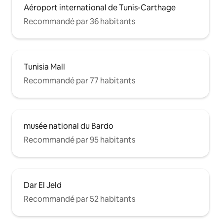
Aéroport international de Tunis-Carthage
Recommandé par 36 habitants
Tunisia Mall
Recommandé par 77 habitants
musée national du Bardo
Recommandé par 95 habitants
Dar El Jeld
Recommandé par 52 habitants