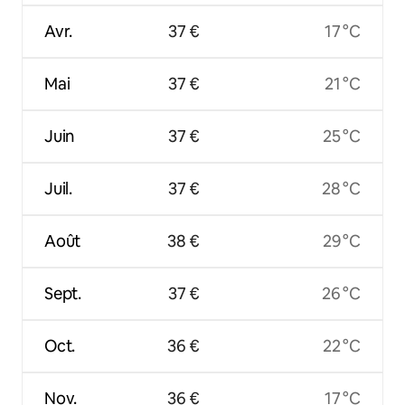
Avr.
37 €
17 °C
Mai
37 €
21 °C
Juin
37 €
25 °C
Juil.
37 €
28 °C
Août
38 €
29 °C
Sept.
37 €
26 °C
Oct.
36 €
22 °C
Nov.
36 €
17 °C