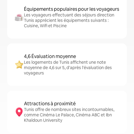
Équipements populaires pour les voyageurs
Les voyageurs effectuant des séjours direction
Tunis apprécient les équipements suivants :
Cuisine, Wifi et Piscine
4,6 Évaluation moyenne
Les logements de Tunis affichent une note
moyenne de 4,6 sur 5, d'après l'évaluation des
voyageurs
Attractions à proximité
Tunis offre de nombreux sites incontournables,
comme Cinéma Le Palace, Cinéma ABC et Ibn
Khaldoun University