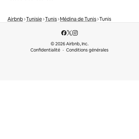
Airbnb
Tunisie
Tunis
Médina de Tunis
Tunis
© 2026 Airbnb, Inc.
Confidentialité
Conditions générales