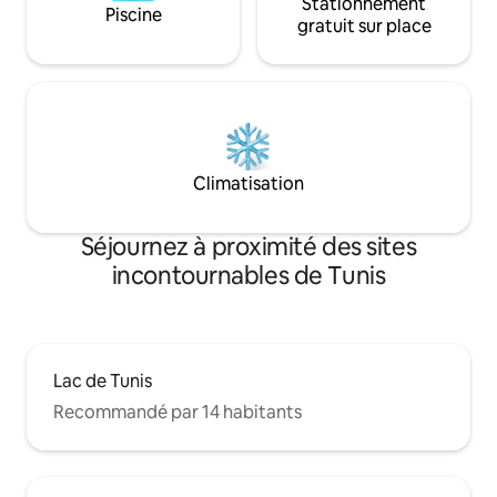
Stationnement
Piscine
gratuit sur place
Climatisation
Séjournez à proximité des sites
incontournables de Tunis
Lac de Tunis
Recommandé par 14 habitants