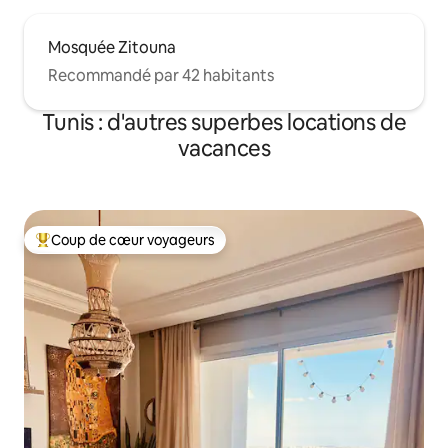
Mosquée Zitouna
Recommandé par 42 habitants
Tunis : d'autres superbes locations de
vacances
Coup de cœur voyageurs
Coups de cœur voyageurs les plus appréciés