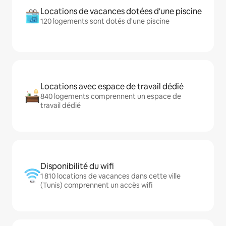
Locations de vacances dotées d'une piscine
120 logements sont dotés d'une piscine
Locations avec espace de travail dédié
840 logements comprennent un espace de
travail dédié
Disponibilité du wifi
1 810 locations de vacances dans cette ville
(Tunis) comprennent un accès wifi