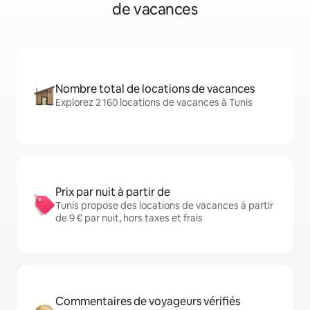
de vacances
Nombre total de locations de vacances
Explorez 2 160 locations de vacances à Tunis
Prix par nuit à partir de
Tunis propose des locations de vacances à partir
de 9 € par nuit, hors taxes et frais
Commentaires de voyageurs vérifiés