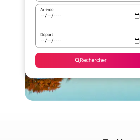
Arrivée
Départ
Rechercher