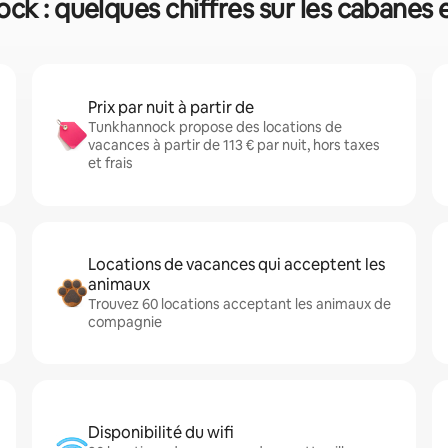
k : quelques chiffres sur les cabanes 
Prix par nuit à partir de
Tunkhannock propose des locations de
vacances à partir de 113 € par nuit, hors taxes
et frais
Locations de vacances qui acceptent les
animaux
Trouvez 60 locations acceptant les animaux de
compagnie
Disponibilité du wifi