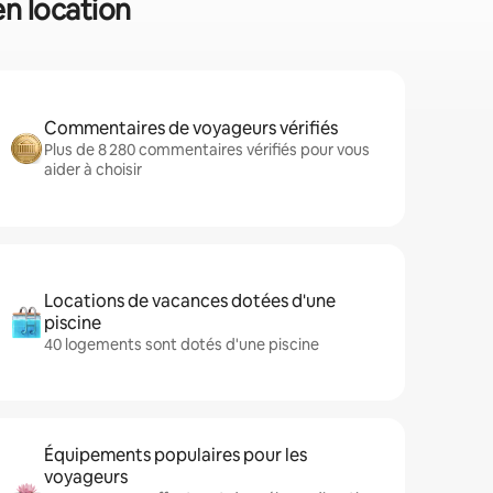
en location
Commentaires de voyageurs vérifiés
Plus de 8 280 commentaires vérifiés pour vous
aider à choisir
Locations de vacances dotées d'une
piscine
40 logements sont dotés d'une piscine
Équipements populaires pour les
voyageurs