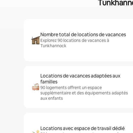
Tunkhannoc
Nombre total de locations de vacances
Explorez 90 locations de vacances à
Tunkhannock
Locations de vacances adaptées aux
familles
90 logements offrent un espace
supplémentaire et des équipements adaptés
aux enfants
Locations avec espace de travail dédié